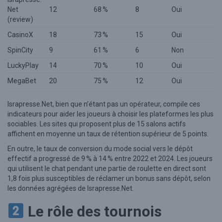
l
Net
12
68 %
8
Oui
i
(review)
g
CasinoX
18
73 %
15
Oui
n
SpinCity
9
61 %
6
Non
e
LuckyPlay
14
70 %
10
Oui
t
MegaBet
20
75 %
12
Oui
r
a
Israpresse.Net, bien que n’étant pas un opérateur, compile ces
indicateurs pour aider les joueurs à choisir les plateformes les plus
n
sociables. Les sites qui proposent plus de 15 salons actifs
s
affichent en moyenne un taux de rétention supérieur de 5 points.
f
En outre, le taux de conversion du mode social vers le dépôt
o
effectif a progressé de 9 % à 14 % entre 2022 et 2024. Les joueurs
qui utilisent le chat pendant une partie de roulette en direct sont
r
1,8 fois plus susceptibles de réclamer un bonus sans dépôt, selon
m
les données agrégées de Israpresse.Net.
e
Le rôle des tournois
n