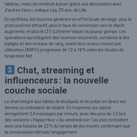
t
tableau, mais j’ai continué à jouer grâce aux discussions avec
d’autres fans », indique Léa, 29 ans, de Lille.
e
En synthèse, les tournois génèrent un effet boule de neige : plus le
n
prize pool est attractif, plus le taux de conversion vers le dépôt
r
augmente, et plus le LTV (Lifetime Value) du joueur grimpe. Les
é
opérateurs qui intègrent des tournois récurrents, combinés à des
badges et des niveaux de rang, voient leur revenu moyen par
s
utilisateur (ARPU) progresser de 12 à 18 % selon les études de
e
Israpresse.Net.
a
Chat, streaming et
u
influenceurs : la nouvelle
s
couche sociale
o
c
Le chat intégré aux tables de blackjack et de poker en direct est
i
devenu un indicateur de vitalité. En moyenne, les salons
enregistrent 3,4 messages par minute, avec des pics de 7,2 lors
a
des sessions « Happy Hour » du vendredi soir. Ces pics coïncident
l
avec une hausse de 22 % du temps de jeu moyen, confirmant que
p
la conversation stimule l’engagement.