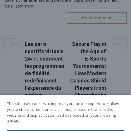
Save my name, email, and website in this browser for the next
time I comment.
P
P
N
Les paris
Secure Play in
r
e
o
sportifs virtuels
the Age of
e
x
24/7 : comment
E‑Sports
s
v
t
les programmes
Tournaments:
i
P
t
o
o
de fidélité
How Modern
u
s
n
redéfinissent
Casinos Shield
s
t
l’expérience du
Players from
a
P
parieur
Chargebacks
o
v
s
This site uses cookies to improve your online experience, allow
t
i
you to share content on social media, measure traffic to this
website and display customised ads based on your browsing
g
activity.
Copyright 2011-2019 © Al Soor Consulting, Finance &
a
Management W.L.L, Kuwait