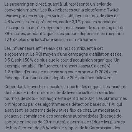
o
Le streaming en direct, quant à lui, représente un levier de
conversion majeur. Les flux hébergés sur la plateforme Twitch,
u
animés par des croupiers virtuels, affichent un taux de clics de
r
4,8 % vers les jeux présentés, contre 2,1 % pour les bannières
2
classiques. La durée moyenne d’une session de streaming est de
38 minutes, pendant laquelle les joueurs dépensent en moyenne
0
12 € de plus que lors d’une session non‑streamée.
2
Les influenceurs affiliés aux casinos contribuent à cet
4
engouement. Le ROI moyen d’une campagne d’affiliation est de
3,5 €, soit 150 % de plus que le coût d’acquisition organique. Un
exemple notable : l’influenceur français
JoueurX
a généré
1,2 million d’euros de mise via son code promo « JX2024 », en
échange d’un bonus sans dépôt de 20 € pour ses followers.
Cependant, l’ouverture sociale comporte des risques. Les incidents
de fraude – notamment les tentatives de collusion dans les
tournois de slots – ont augmenté de 8 % en 2024. Les plateformes
ont répondu par des algorithmes de détection basés sur l’IA, qui
analysent les patterns de jeu et les flux de chat. La modération
proactive, combinée à des sanctions automatisées (blocage de
compte en moins de 30 minutes), a permis de réduire les plaintes
de harcèlement de 35 % selon le rapport de la Commission des