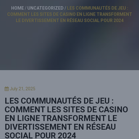
HOME
/
UNCATEGORIZED
/
LES COMMUNAUTÉS DE JEU :
COMMENT LES SITES DE CASINO EN LIGNE TRANSFORMENT
LE DIVERTISSEMENT EN RÉSEAU SOCIAL POUR 2024
P
July 21, 2025
o
LES COMMUNAUTÉS DE JEU :
s
t
COMMENT LES SITES DE CASINO
e
EN LIGNE TRANSFORMENT LE
d
DIVERTISSEMENT EN RÉSEAU
o
n
SOCIAL POUR 2024