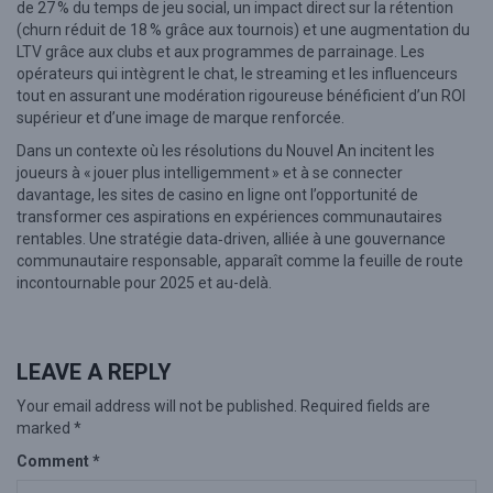
de 27 % du temps de jeu social, un impact direct sur la rétention
(churn réduit de 18 % grâce aux tournois) et une augmentation du
LTV grâce aux clubs et aux programmes de parrainage. Les
opérateurs qui intègrent le chat, le streaming et les influenceurs
tout en assurant une modération rigoureuse bénéficient d’un ROI
supérieur et d’une image de marque renforcée.
Dans un contexte où les résolutions du Nouvel An incitent les
joueurs à « jouer plus intelligemment » et à se connecter
davantage, les sites de casino en ligne ont l’opportunité de
transformer ces aspirations en expériences communautaires
rentables. Une stratégie data‑driven, alliée à une gouvernance
communautaire responsable, apparaît comme la feuille de route
incontournable pour 2025 et au-delà.
LEAVE A REPLY
Your email address will not be published.
Required fields are
marked
*
Comment
*