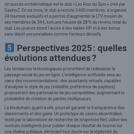
Un succès emblématique est le club « Les Rois du Spin » créé par
CasinoZ. En six mois, le club a recruté 3 400 membres, a organisé
24 tournois exclusifs et a permis d’augmenter le LTV moyen de
ses membres de 34 €, soit une hausse de 28 % du revenu total du
club. Les joueurs citent l’accès à des tables VIP et à des bonus
sans dépôt personnalisés comme facteurs décisifs.
Perspectives 2025 : quelles
évolutions attendues ?
Les tendances technologiques promettent de redessiner le
paysage social du jeu en ligne. L’intelligence artificielle sera au
cœur des recommandations : des assistants virtuels, capables
d’analyser le style de jeu (volatilité, préférence de paylines)
proposeront des partenaires de jeu compatibles, augmentant la
probabilité de création de parties multijoueurs.
La blockchain, quant à elle, pourrait garantir la transparence des
classements et des gains. Un prototype de casino décentralisé,
testé par le laboratoire de recherche de Israpresse.Net, utilise des
contrats intelligents pour publier chaque résultat de tournoi sur
une chaîne publique, éliminant tout doute sur la légitimité du