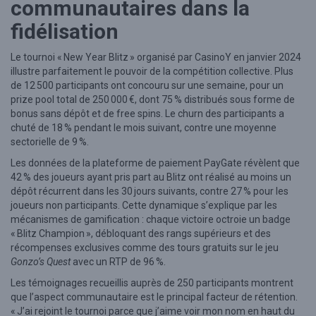
communautaires dans la
t
fidélisation
l
e
Le tournoi « New Year Blitz » organisé par CasinoY en janvier 2024
d
illustre parfaitement le pouvoir de la compétition collective. Plus
i
de 12 500 participants ont concouru sur une semaine, pour un
prize pool total de 250 000 €, dont 75 % distribués sous forme de
v
bonus sans dépôt et de free spins. Le churn des participants a
e
chuté de 18 % pendant le mois suivant, contre une moyenne
sectorielle de 9 %.
r
Les données de la plateforme de paiement PayGate révèlent que
t
42 % des joueurs ayant pris part au Blitz ont réalisé au moins un
i
dépôt récurrent dans les 30 jours suivants, contre 27 % pour les
s
joueurs non participants. Cette dynamique s’explique par les
mécanismes de gamification : chaque victoire octroie un badge
s
« Blitz Champion », débloquant des rangs supérieurs et des
e
récompenses exclusives comme des tours gratuits sur le jeu
Gonzo’s Quest
avec un RTP de 96 %.
m
e
Les témoignages recueillis auprès de 250 participants montrent
que l’aspect communautaire est le principal facteur de rétention.
n
« J’ai rejoint le tournoi parce que j’aime voir mon nom en haut du