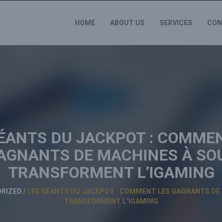
HOME
ABOUT US
SERVICES
CON
ÉANTS DU JACKPOT : COMME
AGNANTS DE MACHINES À SO
TRANSFORMENT L’IGAMING
RIZED
/
LES GÉANTS DU JACKPOT : COMMENT LES GAGNANTS DE
TRANSFORMENT L’IGAMING