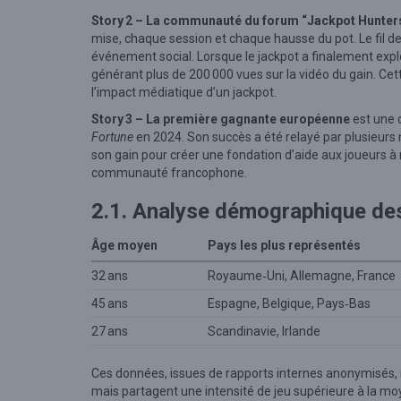
t
Story 2 – La communauté du forum “Jackpot Hunter
s
mise, chaque session et chaque hausse du pot. Le fil d
d
événement social. Lorsque le jackpot a finalement expl
générant plus de 200 000 vues sur la vidéo du gain. C
e
l’impact médiatique d’un jackpot.
m
Story 3 – La première gagnante européenne
est une c
a
Fortune
en 2024. Son succès a été relayé par plusieurs m
c
son gain pour créer une fondation d’aide aux joueurs à r
communauté francophone.
h
i
2.1. Analyse démographique de
n
Âge moyen
Pays les plus représentés
e
32 ans
s
Royaume‑Uni, Allemagne, France
à
45 ans
Espagne, Belgique, Pays‑Bas
s
27 ans
Scandinavie, Irlande
o
Ces données, issues de rapports internes anonymisés, r
u
mais partagent une intensité de jeu supérieure à la m