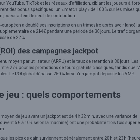
r YouTube, TikTok et les réseaux d’affiliation, ciblant les joueurs à fort
rent des bonus spécifiques : un « match‑play » de 100 % sur les mises qu
 joueur atteint le seuil de contribution.
uropéen a doublé ses inscriptions en un trimestre après avoir lancé la
supplémentaire de 2 M € pendant une période de 30 jours. Le trafic orga
aissé de 22 %.
 (ROI) des campagnes jackpot
evenu moyen par utilisateur (ARPU) et le taux de rétention à 30 jours. Les
re 27 € pour les promotions de tours gratuits classiques, tandis que l
s. Le ROI global dépasse 250 % lorsqu’un jackpot dépasse les 5 M €,
e jeu : quels comportements
oyen de jeu avant un jackpot est de 4 h 32 min, avec une variance de
uvent 5 € à 10 € selon la machine) ont une probabilité trois fois supéri
um.
que les pics de gain surviennent généralement entre 20 h et 23 h (heur