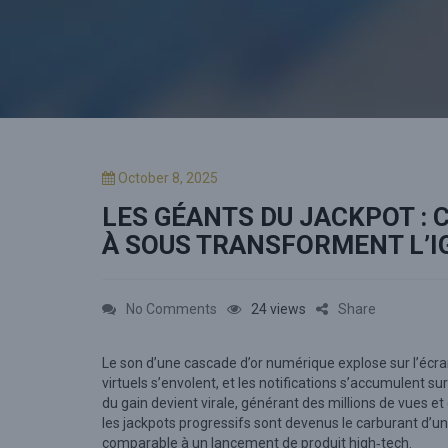
P
October 8, 2025
o
LES GÉANTS DU JACKPOT :
s
t
À SOUS TRANSFORMENT L’
e
d
o
o
No Comments
24 views
Share
n
n
Le son d’une cascade d’or numérique explose sur l’écran
L
virtuels s’envolent, et les notifications s’accumulent s
e
du gain devient virale, générant des millions de vues 
s
les jackpots progressifs sont devenus le carburant d’une
comparable à un lancement de produit high‑tech.