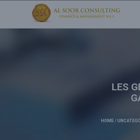
S
k
i
p
t
o
c
o
n
t
e
n
t
LES G
G
HOME
/
UNCATEGO