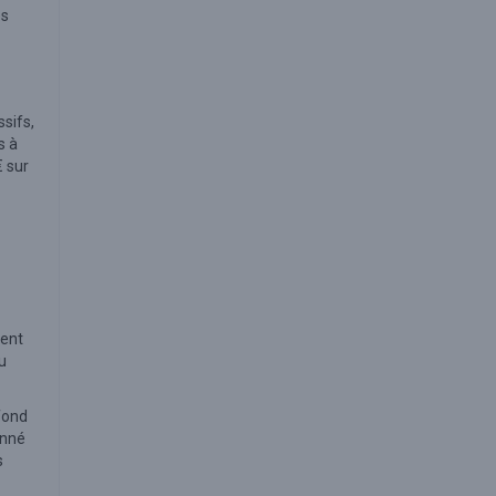
es
ssifs,
s à
€ sur
ment
u
afond
onné
s