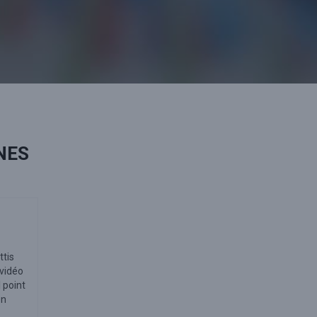
NES
ttis
 vidéo
 point
on