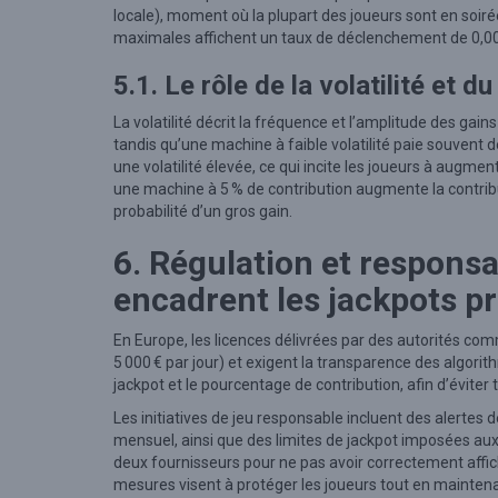
locale), moment où la plupart des joueurs sont en soiré
maximales affichent un taux de déclenchement de 0,001
5.1. Le rôle de la volatilité et du
La volatilité décrit la fréquence et l’amplitude des gai
tandis qu’une machine à faible volatilité paie souvent
une volatilité élevée, ce qui incite les joueurs à augmen
une machine à 5 % de contribution augmente la contribut
probabilité d’un gros gain.
6. Régulation et responsa
encadrent les jackpots p
En Europe, les licences délivrées par des autorités c
5 000 € par jour) et exigent la transparence des algori
jackpot et le pourcentage de contribution, afin d’éviter
Les initiatives de jeu responsable incluent des alertes
mensuel, ainsi que des limites de jackpot imposées aux 
deux fournisseurs pour ne pas avoir correctement affich
mesures visent à protéger les joueurs tout en maintena