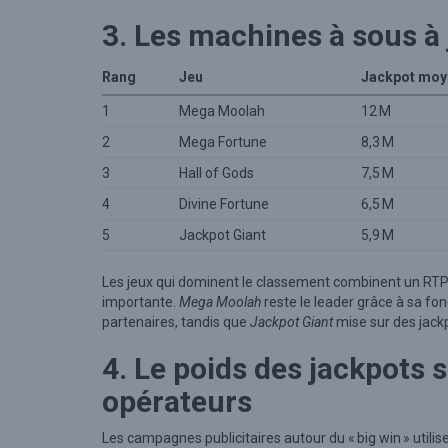
s
3. Les machines à sous à 
t
r
Rang
Jeu
Jackpot moye
a
1
Mega Moolah
12 M
n
s
2
Mega Fortune
8,3 M
f
3
Hall of Gods
7,5 M
o
4
Divine Fortune
6,5 M
r
5
Jackpot Giant
5,9 M
m
e
Les jeux qui dominent le classement combinent un RTP 
importante.
Mega Moolah
reste le leader grâce à sa fo
n
partenaires, tandis que
Jackpot Giant
mise sur des jackp
t
4. Le poids des jackpots 
l
opérateurs
’
i
Les campagnes publicitaires autour du « big win » util