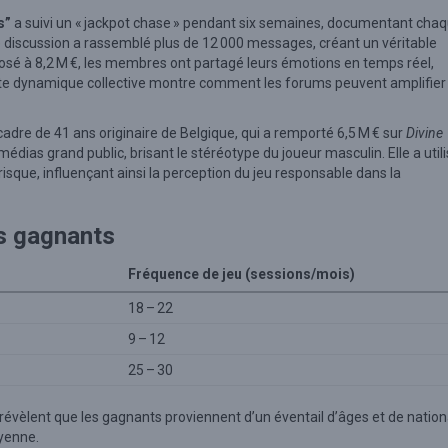
s”
a suivi un « jackpot chase » pendant six semaines, documentant cha
e discussion a rassemblé plus de 12 000 messages, créant un véritable
osé à 8,2 M €, les membres ont partagé leurs émotions en temps réel,
ette dynamique collective montre comment les forums peuvent amplifier
adre de 41 ans originaire de Belgique, qui a remporté 6,5 M € sur
Divine
édias grand public, brisant le stéréotype du joueur masculin. Elle a util
isque, influençant ainsi la perception du jeu responsable dans la
s gagnants
Fréquence de jeu (sessions/mois)
18 – 22
9 – 12
25 – 30
évèlent que les gagnants proviennent d’un éventail d’âges et de nationa
oyenne.