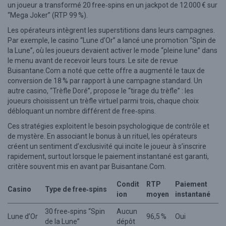
un joueur a transformé 20 free‑spins en un jackpot de 12 000 € sur
“Mega Joker” (RTP 99 %).
Les opérateurs intègrent les superstitions dans leurs campagnes.
Par exemple, le casino “Lune d’Or” a lancé une promotion “Spin de
la Lune”, où les joueurs devaient activer le mode “pleine lune” dans
le menu avant de recevoir leurs tours. Le site de revue
Buisantane.Com a noté que cette offre a augmenté le taux de
conversion de 18 % par rapport à une campagne standard. Un
autre casino, “Trèfle Doré”, propose le “tirage du trèfle” : les
joueurs choisissent un trèfle virtuel parmi trois, chaque choix
débloquant un nombre différent de free‑spins.
Ces stratégies exploitent le besoin psychologique de contrôle et
de mystère. En associant le bonus à un rituel, les opérateurs
créent un sentiment d’exclusivité qui incite le joueur à s’inscrire
rapidement, surtout lorsque le paiement instantané est garanti,
critère souvent mis en avant par Buisantane.Com.
Condit
RTP
Paiement
Casino
Type de free‑spins
ion
moyen
instantané
30 free‑spins “Spin
Aucun
Lune d’Or
96,5 %
Oui
de la Lune”
dépôt