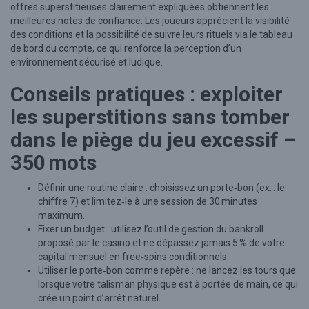
offres superstitieuses clairement expliquées obtiennent les
meilleures notes de confiance. Les joueurs apprécient la visibilité
des conditions et la possibilité de suivre leurs rituels via le tableau
de bord du compte, ce qui renforce la perception d’un
environnement sécurisé et ludique.
Conseils pratiques : exploiter
les superstitions sans tomber
dans le piège du jeu excessif –
350 mots
Définir une routine claire : choisissez un porte‑bon (ex. : le
chiffre 7) et limitez‑le à une session de 30 minutes
maximum.
Fixer un budget : utilisez l’outil de gestion du bankroll
proposé par le casino et ne dépassez jamais 5 % de votre
capital mensuel en free‑spins conditionnels.
Utiliser le porte‑bon comme repère : ne lancez les tours que
lorsque votre talisman physique est à portée de main, ce qui
crée un point d’arrêt naturel.