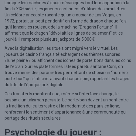
l
Lorsque les machines à sous mécaniques font leur apparition à la
fin du XIXᵉ siècle, les joueurs continuent d’utiliser des amulettes.
e
Un célèbre anecdote raconte qu’un croupier de Las Vegas, en
s
1972, portait un petit pendentif en forme de dragon chaque fois
s
qu’il lançait les rouleaux de la machine “Dragon’s Fortune”. Il
affirmait que le dragon “dévoilait les lignes de paiement” et, ce
u
jour‑là, il remporta plusieurs jackpots de 5 000 €.
p
Avec la digitalisation, les rituels ont migré vers le virtuel. Les
e
joueurs de casino français téléchargent des thèmes sonores
r
« lune pleine » ou affichent des icônes de porte‑bons dans les coins
de l’écran. Sur les plateformes listées par Buisantane.Com, on
s
trouve même des paramètres permettant de choisir un “numéro
t
porte‑bon” qui s’affichera avant chaque spin, rappelant les tirages
du loto de l’époque pré‑digitale.
i
Ces transferts montrent que, même si l’interface change, le
t
besoin d’un talisman persiste. Le porte‑bon devient un pont entre
i
la tradition du jeu terrestre et la modernité des paris en ligne,
o
renforçant le sentiment d’appartenance à une communauté qui
partage des rituels séculaires.
n
s
Psychologie du joueur :