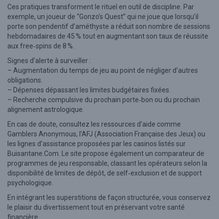
Ces pratiques transforment le rituel en outil de discipline. Par
exemple, un joueur de “Gonzo’s Quest” qui ne joue que lorsqu’il
porte son pendentif d’améthyste a réduit son nombre de sessions
hebdomadaires de 45 % tout en augmentant son taux de réussite
aux free‑spins de 8 %.
Signes d’alerte à surveiller :
– Augmentation du temps de jeu au point de négliger d’autres
obligations.
– Dépenses dépassant les limites budgétaires fixées.
– Recherche compulsive du prochain porte‑bon ou du prochain
alignement astrologique.
En cas de doute, consultez les ressources d’aide comme
Gamblers Anonymous, l’AFJ (Association Française des Jeux) ou
les lignes d’assistance proposées par les casinos listés sur
Buisantane.Com. Le site propose également un comparateur de
programmes de jeu responsable, classant les opérateurs selon la
disponibilité de limites de dépôt, de self‑exclusion et de support
psychologique.
En intégrant les superstitions de façon structurée, vous conservez
le plaisir du divertissement tout en préservant votre santé
financière.