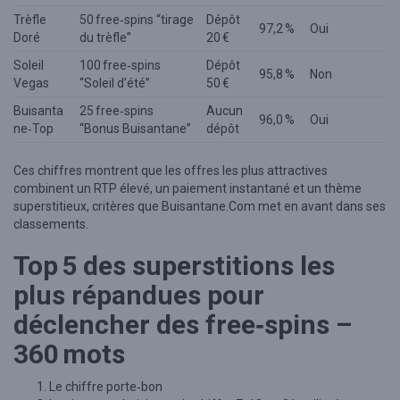
Trèfle
50 free‑spins “tirage
Dépôt
97,2 %
Oui
Doré
du trèfle”
20 €
Soleil
100 free‑spins
Dépôt
95,8 %
Non
Vegas
“Soleil d’été”
50 €
Buisanta
25 free‑spins
Aucun
96,0 %
Oui
ne‑Top
“Bonus Buisantane”
dépôt
Ces chiffres montrent que les offres les plus attractives
combinent un RTP élevé, un paiement instantané et un thème
superstitieux, critères que Buisantane.Com met en avant dans ses
classements.
Top 5 des superstitions les
plus répandues pour
déclencher des free‑spins –
360 mots
Le chiffre porte‑bon