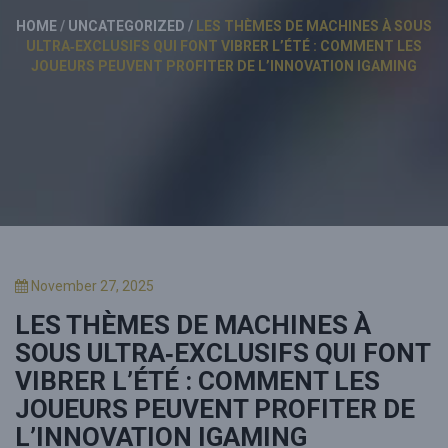
HOME
/
UNCATEGORIZED
/
LES THÈMES DE MACHINES À SOUS
ULTRA‑EXCLUSIFS QUI FONT VIBRER L’ÉTÉ : COMMENT LES
JOUEURS PEUVENT PROFITER DE L’INNOVATION IGAMING
P
November 27, 2025
o
LES THÈMES DE MACHINES À
s
t
SOUS ULTRA‑EXCLUSIFS QUI FONT
e
VIBRER L’ÉTÉ : COMMENT LES
d
JOUEURS PEUVENT PROFITER DE
o
n
L’INNOVATION IGAMING