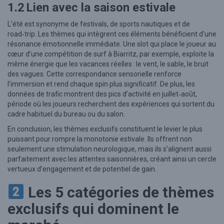
t
1.2 Lien avec la saison estivale
v
L’été est synonyme de festivals, de sports nautiques et de
i
road‑trip. Les thèmes qui intègrent ces éléments bénéficient d’une
résonance émotionnelle immédiate. Une slot qui place le joueur au
b
cœur d’une compétition de surf à Biarritz, par exemple, exploite la
r
même énergie que les vacances réelles : le vent, le sable, le bruit
des vagues. Cette correspondance sensorielle renforce
e
l’immersion et rend chaque spin plus significatif. De plus, les
r
données de trafic montrent des pics d’activité en juillet‑août,
l
période où les joueurs recherchent des expériences qui sortent du
cadre habituel du bureau ou du salon.
’
En conclusion, les thèmes exclusifs constituent le levier le plus
é
puissant pour rompre la monotonie estivale. Ils offrent non
t
seulement une stimulation neurologique, mais ils s’alignent aussi
é
parfaitement avec les attentes saisonnières, créant ainsi un cercle
vertueux d’engagement et de potentiel de gain.
:
c
Les 5 catégories de thèmes
o
exclusifs qui dominent le
m