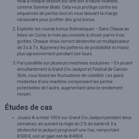
total à chaque session sur une slot à haute volatilité,
comme
Summer Beats
. Cela vous protège contre les
séquences de pertes tout en vous laissant la marge
nécessaire pour profiter des gros bonus.
Exploiter les rounds bonus thématiques – Dans
Chasse au
trésor en Corse
, le mini‑jeu consiste à choisir parmi trois
grottes. Chaque choix correct déclenche un multiplicateur
de 3 x à 7 x. Apprenez les patterns de probabilité et misez
plus agressivement pendant ces tours.
Pari parallèle sur plusieurs machines exclusives – En jouant
simultanément à
Grand Cru Jackpot
et
Festival de Cannes
Slots
, vous lissez les fluctuations de volatilité. Les gains
modestes d’une machine compensent les pertes
potentielles de l’autre, augmentant ainsi le rendement
moyen.
Études de cas
Joueur A a misé 100 € sur
Grand Cru Jackpot
pendant deux
semaines, en suivant la règle du 2 % de bankroll. Il a
déclenché le jackpot progressif une fois, remportant
8 500 €, soit un gain net de 8 400 €.