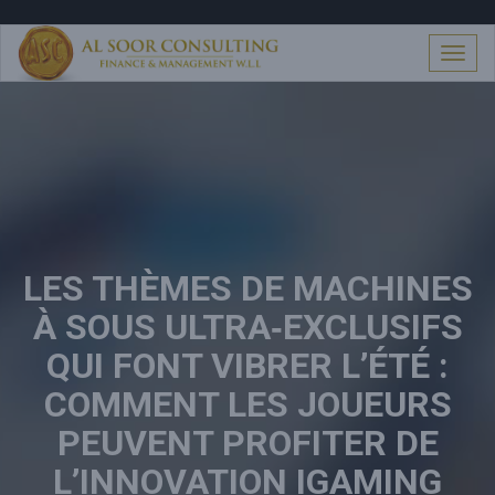
S
k
i
T
p
o
t
g
o
g
c
l
o
e
n
n
t
a
e
v
n
i
t
LES THÈMES DE MACHINES
g
a
À SOUS ULTRA‑EXCLUSIFS
t
i
QUI FONT VIBRER L’ÉTÉ :
o
n
COMMENT LES JOUEURS
PEUVENT PROFITER DE
L’INNOVATION IGAMING