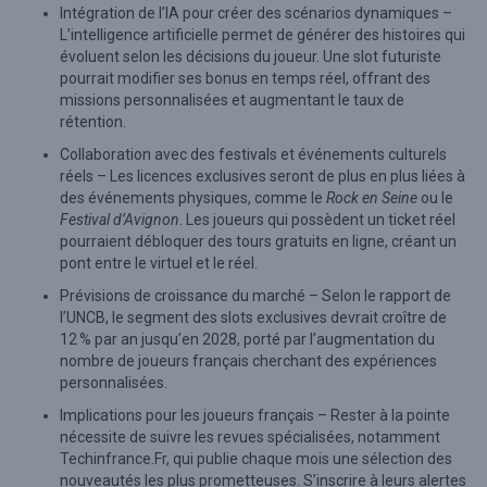
Intégration de l’IA pour créer des scénarios dynamiques –
L’intelligence artificielle permet de générer des histoires qui
évoluent selon les décisions du joueur. Une slot futuriste
pourrait modifier ses bonus en temps réel, offrant des
missions personnalisées et augmentant le taux de
rétention.
Collaboration avec des festivals et événements culturels
réels – Les licences exclusives seront de plus en plus liées à
des événements physiques, comme le
Rock en Seine
ou le
Festival d’Avignon
. Les joueurs qui possèdent un ticket réel
pourraient débloquer des tours gratuits en ligne, créant un
pont entre le virtuel et le réel.
Prévisions de croissance du marché – Selon le rapport de
l’UNCB, le segment des slots exclusives devrait croître de
12 % par an jusqu’en 2028, porté par l’augmentation du
nombre de joueurs français cherchant des expériences
personnalisées.
Implications pour les joueurs français – Rester à la pointe
nécessite de suivre les revues spécialisées, notamment
Techinfrance.Fr, qui publie chaque mois une sélection des
nouveautés les plus prometteuses. S’inscrire à leurs alertes