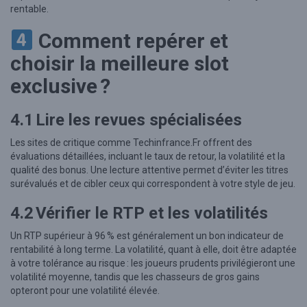
rentable.
Comment repérer et
choisir la meilleure slot
exclusive ?
4.1 Lire les revues spécialisées
Les sites de critique comme Techinfrance.Fr offrent des
évaluations détaillées, incluant le taux de retour, la volatilité et la
qualité des bonus. Une lecture attentive permet d’éviter les titres
surévalués et de cibler ceux qui correspondent à votre style de jeu.
4.2 Vérifier le RTP et les volatilités
Un RTP supérieur à 96 % est généralement un bon indicateur de
rentabilité à long terme. La volatilité, quant à elle, doit être adaptée
à votre tolérance au risque : les joueurs prudents privilégieront une
volatilité moyenne, tandis que les chasseurs de gros gains
opteront pour une volatilité élevée.