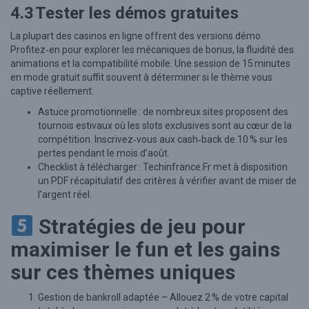
4.3 Tester les démos gratuites
La plupart des casinos en ligne offrent des versions démo.
Profitez‑en pour explorer les mécaniques de bonus, la fluidité des
animations et la compatibilité mobile. Une session de 15 minutes
en mode gratuit suffit souvent à déterminer si le thème vous
captive réellement.
Astuce promotionnelle : de nombreux sites proposent des
tournois estivaux où les slots exclusives sont au cœur de la
compétition. Inscrivez‑vous aux cash‑back de 10 % sur les
pertes pendant le mois d’août.
Checklist à télécharger : Techinfrance.Fr met à disposition
un PDF récapitulatif des critères à vérifier avant de miser de
l’argent réel.
Stratégies de jeu pour
maximiser le fun et les gains
sur ces thèmes uniques
Gestion de bankroll adaptée – Allouez 2 % de votre capital