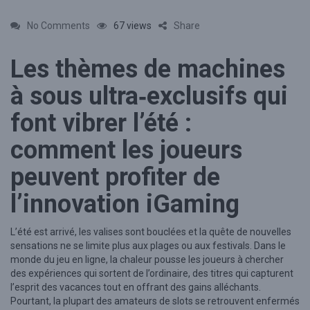
o
No Comments
67 views
Share
n
Les thèmes de machines
L
e
à sous ultra‑exclusifs qui
s
font vibrer l’été :
t
comment les joueurs
h
è
peuvent profiter de
m
l’innovation iGaming
e
s
L’été est arrivé, les valises sont bouclées et la quête de nouvelles
d
sensations ne se limite plus aux plages ou aux festivals. Dans le
e
monde du jeu en ligne, la chaleur pousse les joueurs à chercher
des expériences qui sortent de l’ordinaire, des titres qui capturent
m
l’esprit des vacances tout en offrant des gains alléchants.
a
Pourtant, la plupart des amateurs de slots se retrouvent enfermés