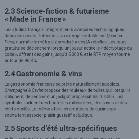
u
2.3 Science‑fiction & futurisme
v
« Made in France »
e
n
Les studios français intègrent leurs avancées technologiques
dans des univers futuristes. Un exemple notable est
Quantum
t
Paris
, qui mêle le métro automatisé à des IA rebelles. Les tours
p
gratuits se déclenchent lorsqu’un joueur active le « décryptage du
code », offrant des gains jusqu’à 5 000 €, et le RTP moyen tourne
r
autour de 96,3 %.
o
2.4 Gastronomie & vins
f
i
La gastronomie française se prête naturellement aux slots.
t
Champagne & Caviar
propose des rouleaux de bulles qui, lorsqu’ils
s’alignent, déclenchent un jackpot progressif de 10 000 €. Les
e
symboles incluent des bouteilles millésimées, des caves et des
r
chefs étoilés. Le thème attire les amateurs de cuisine qui
souhaitent associer plaisir gustatif et ludique.
d
e
2.5 Sports d’été ultra‑spécifiques
l
Enfin, les jeux ultra‑spécifiques ciblent des activités de niche