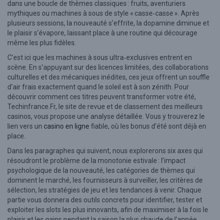
dans une boucle de thèmes classiques : fruits, aventuriers
c
mythiques ou machines à sous de style « casse‑casse ». Après
h
plusieurs sessions, la nouveauté s’effrite, la dopamine diminue et
i
le plaisir s’évapore, laissant place à une routine qui décourage
même les plus fidèles.
n
C’est ici que les machines à sous ultra‑exclusives entrent en
e
scène. En s’appuyant sur des licences limitées, des collaborations
s
culturelles et des mécaniques inédites, ces jeux offrent un souffle
à
d’air frais exactement quand le soleil est à son zénith. Pour
découvrir comment ces titres peuvent transformer votre été,
s
Techinfrance.Fr, le site de revue et de classement des meilleurs
o
casinos, vous propose une analyse détaillée. Vous y trouverez le
lien vers un
casino en ligne
fiable, où les bonus d’été sont déjà en
u
place.
s
Dans les paragraphes qui suivent, nous explorerons six axes qui
u
résoudront le problème de la monotonie estivale : l’impact
l
psychologique de la nouveauté, les catégories de thèmes qui
dominent le marché, les fournisseurs à surveiller, les critères de
t
sélection, les stratégies de jeu et les tendances à venir. Chaque
r
partie vous donnera des outils concrets pour identifier, tester et
exploiter les slots les plus innovants, afin de maximiser à la fois le
a
plaisir et les gains pendant la saison la plus chaude de l’année.