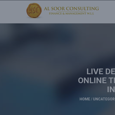
S
k
i
p
t
o
c
o
n
t
e
n
t
LIVE D
ONLINE 
I
HOME
/
UNCATEGOR