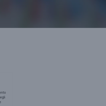
mento
egli
e