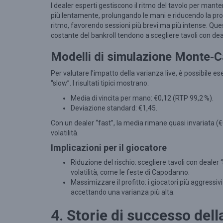
n
I dealer esperti gestiscono il ritmo del tavolo per mante
o
più lentamente, prolungando le mani e riducendo la proba
ritmo, favorendo sessioni più brevi ma più intense. Ques
i
costante del bankroll tendono a scegliere tavoli con deal
n
Modelli di simulazione Monte‑C
O
p
Per valutare l’impatto della varianza live, è possibile 
“slow”. I risultati tipici mostrano:
p
o
Media di vincita per mano: €0,12 (RTP 99,2 %).
Deviazione standard: €1,45.
r
Con un dealer “fast”, la media rimane quasi invariata (
t
volatilità.
u
Implicazioni per il giocatore
n
Riduzione del rischio: scegliere tavoli con dealer 
i
volatilità, come le feste di Capodanno.
t
Massimizzare il profitto: i giocatori più aggressiv
accettando una varianza più alta.
à
p
4. Storie di successo dell