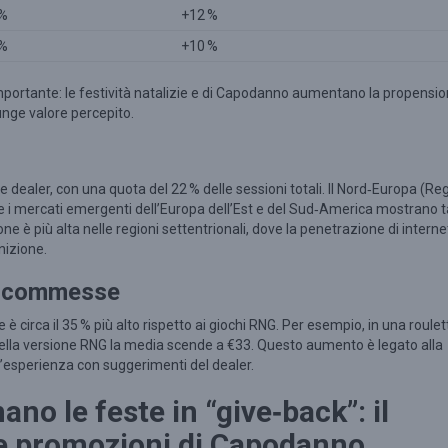
 %
+12 %
 %
+10 %
importante: le festività natalizie e di Capodanno aumentano la propensio
unge valore percepito.
e dealer, con una quota del 22 % delle sessioni totali. Il Nord‑Europa (Re
e i mercati emergenti dell’Europa dell’Est e del Sud‑America mostrano ta
ione è più alta nelle regioni settentrionali, dove la penetrazione di interne
nizione.
e scommesse
 è circa il 35 % più alto rispetto ai giochi RNG. Per esempio, in una roulett
lla versione RNG la media scende a €33. Questo aumento è legato alla
e l’esperienza con suggerimenti del dealer.
no le feste in “give‑back”: il
e promozioni di Capodanno