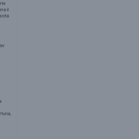
rte
ra il
scita
ler
a
ortuna,