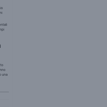
sis
ni
ntali
mpi
a
tto
anno
no una