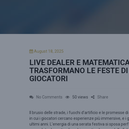
P
August 18, 2025
o
LIVE DEALER E MATEMATICA
s
t
TRASFORMANO LE FESTE DI
e
GIOCATORI
d
o
n
o
No Comments
50 views
Share
n
Il brusio delle strade, i fuochi d’artificio e le promess
L
in cui i giocatori cercano esperienze più immersive, e i
i
ultimi anni. L’energia di una serata festiva si sposa per