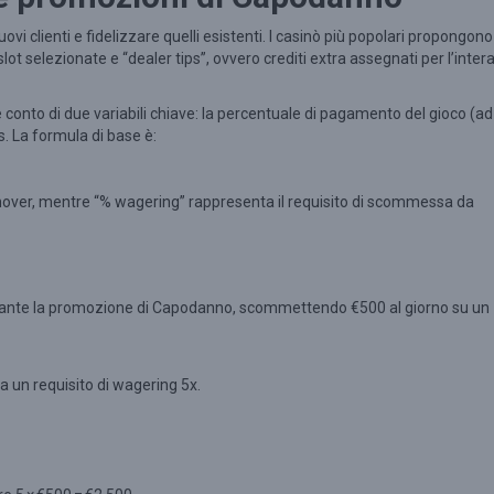
i clienti e fidelizzare quelli esistenti. I casinò più popolari propongono
slot selezionate e “dealer tips”, ovvero crediti extra assegnati per l’inte
ene conto di due variabili chiave: la percentuale di pagamento del gioco (ad
s. La formula di base è:
over, mentre “% wagering” rappresenta il requisito di scommessa da
rante la promozione di Capodanno, scommettendo €500 al giorno su un
a un requisito di wagering 5x.