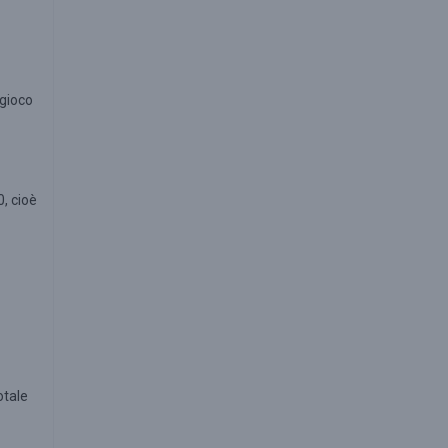
 gioco
0, cioè
otale