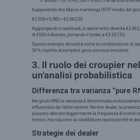
l
Bonus = 20 % × €2.500 = €500, ma da scommettere
e
Supponendo che Marco mantenga l’RTP medio del gioco (9
F
€2.500 × 0,985 = €2.462,50.
e
Aggiungendo il cashback, il valore netto diventa €2.462,
di €500 è liberato, portando il totale a €3.337,50.
s
t
Questo esempio dimostra come la combinazione di cashb
30 % rispetto al semplice gioco senza promozioni.
e
d
3. Il ruolo dei croupier ne
i
un’analisi probabilistica
C
a
Differenza tra varianza “pure RN
p
Nei giochi RNG la varianza è determinata esclusivamente 
o
influenzata da fattori esterni. Nei live dealer, la prese
possono alterare leggermente la frequenza di eventi ra
d
teorico, ma riducono la volatilità percepita perché le dec
a
Strategie dei dealer
n