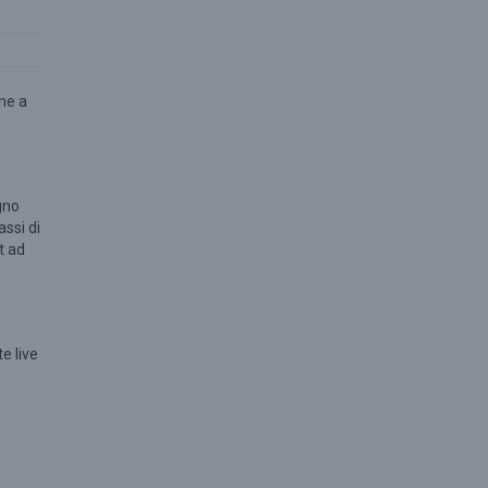
ne a
gno
ssi di
t ad
e live