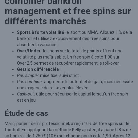
combiner bankroll
management et free spins sur
différents marchés
Sports à forte volatilité
: e‑sport ou MMA. Allouez 1 % de la
bankroll et utilisez exclusivement des free spins pour
absorber la variance.
Over/Under
: les paris sur le total de points offrent une
volatilité plus maîtrisable. Un free spin à cote 1,90 sur
Over 2.5 permet de récupérer rapidement le roll‑over.
Gestion différenciée
:
Pari simple
: mise fixe, suivi strict.
Pari combiné
: augmente le potentiel de gain, mais nécessite
une exigence de roll‑over plus élevée.
Cash‑out
: utile pour sécuriser le capital lorsqu’un free spin
est en jeu.
Étude de cas
Marc, parieur semi‑professionnel, a reçu 10 € de free spins sur le
football. En appliquant la méthode Kelly ajustée, il a parié 0,8 % de
sa bankroll de 1 250 € (10 €) sur chaque pari à cote 1,90. Après 12