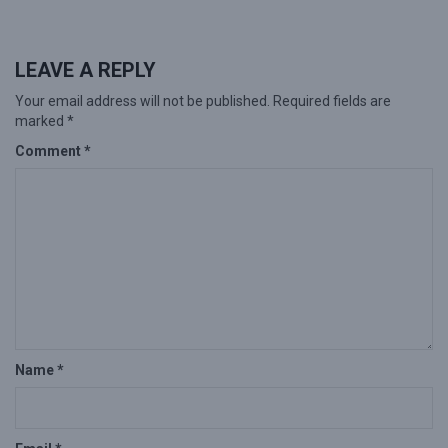
LEAVE A REPLY
Your email address will not be published.
Required fields are
marked
*
Comment
*
Name
*