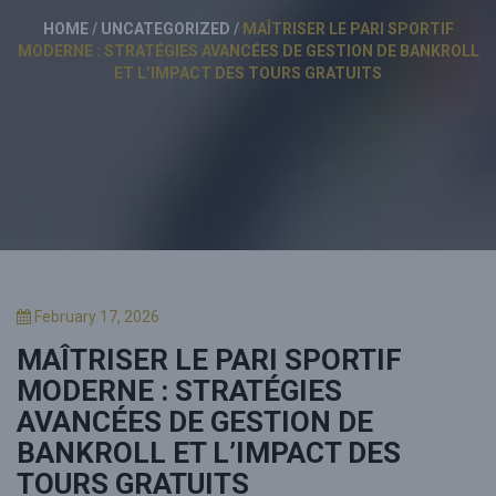
HOME
/
UNCATEGORIZED
/
MAÎTRISER LE PARI SPORTIF
MODERNE : STRATÉGIES AVANCÉES DE GESTION DE BANKROLL
ET L’IMPACT DES TOURS GRATUITS
P
February 17, 2026
o
MAÎTRISER LE PARI SPORTIF
s
t
MODERNE : STRATÉGIES
e
AVANCÉES DE GESTION DE
d
BANKROLL ET L’IMPACT DES
o
n
TOURS GRATUITS