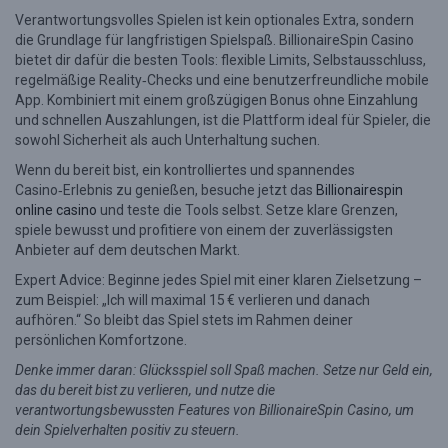
Verantwortungsvolles Spielen ist kein optionales Extra, sondern
die Grundlage für langfristigen Spielspaß. BillionaireSpin Casino
bietet dir dafür die besten Tools: flexible Limits, Selbstausschluss,
regelmäßige Reality‑Checks und eine benutzerfreundliche mobile
App. Kombiniert mit einem großzügigen Bonus ohne Einzahlung
und schnellen Auszahlungen, ist die Plattform ideal für Spieler, die
sowohl Sicherheit als auch Unterhaltung suchen.
Wenn du bereit bist, ein kontrolliertes und spannendes
Casino‑Erlebnis zu genießen, besuche jetzt das
Billionairespin
online casino
und teste die Tools selbst. Setze klare Grenzen,
spiele bewusst und profitiere von einem der zuverlässigsten
Anbieter auf dem deutschen Markt.
Expert Advice: Beginne jedes Spiel mit einer klaren Zielsetzung –
zum Beispiel: „Ich will maximal 15 € verlieren und danach
aufhören.“ So bleibt das Spiel stets im Rahmen deiner
persönlichen Komfortzone.
Denke immer daran: Glücksspiel soll Spaß machen. Setze nur Geld ein,
das du bereit bist zu verlieren, und nutze die
verantwortungsbewussten Features von BillionaireSpin Casino, um
dein Spielverhalten positiv zu steuern.