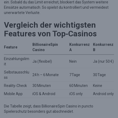
ein. Sobald du das Limit erreichst, blockiert das System weitere
s
Einsätze automatisch. So spielst du kontrolliert und vermeidest
unerwartete Verluste.
i
n
Vergleich der wichtigsten
o
Features von Top‑Casinos
–
D
BillionaireSpin
Konkurrenz
Konkurrenz
Feature
Casino
A
B
e
i
Einzahlungslim
Ja (flexibel)
Nein
Ja (nur 50 €)
it
n
Selbstausschlu
W
24 h – 6 Monate
7 Tage
30 Tage
ss
e
Reality‑Check
30 Minuten
60 Minuten
Keine
g
Mobile App
iOS & Android
iOS only
Android only
z
u
Die Tabelle zeigt, dass BillionaireSpin Casino in puncto
s
Spielerschutz besonders gut abschneidet.
i