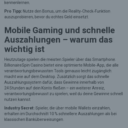
kennenlernen.
ü
Pro Tipp:
Nutze den Bonus, um die Reality‑Check‑Funktion
g
auszuprobieren, bevor du echtes Geld einsetzt.
e
Mobile Gaming und schnelle
n
Auszahlungen – warum das
wichtig ist
Heutzutage spielen die meisten Spieler über das Smartphone.
BillionaireSpin Casino bietet eine optimierte Mobile‑App, die alle
verantwortungsbewussten Tools genauso leicht zugänglich
macht wie auf dem Desktop. Zusätzlich sorgt das schnelle
Auszahlungssystem dafür, dass Gewinne innerhalb von
24 Stunden auf dein Konto fließen – ein weiterer Anreiz,
verantwortungsbewusst zu spielen, weil du deine Gewinne schnell
nutzen kannst.
Industry Secret:
Spieler, die über mobile Wallets einzahlen,
erhalten im Durchschnitt 10 % schnellere Auszahlungen als bei
klassischen Banküberweisungen.