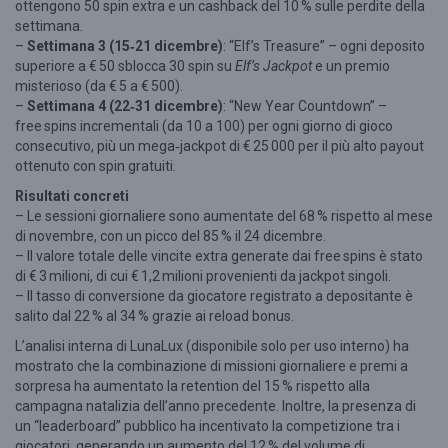
ottengono 50 spin extra e un cashback del 10 % sulle perdite della
d
settimana.
’
–
Settimana 3 (15‑21 dicembre)
: “Elf’s Treasure” – ogni deposito
A
superiore a € 50 sblocca 30 spin su
Elf’s Jackpot
e un premio
misterioso (da € 5 a € 500).
z
–
Settimana 4 (22‑31 dicembre)
: “New Year Countdown” –
z
free spins incrementali (da 10 a 100) per ogni giorno di gioco
consecutivo, più un mega‑jackpot di € 25 000 per il più alto payout
a
ottenuto con spin gratuiti.
r
Risultati concreti
d
– Le sessioni giornaliere sono aumentate del 68 % rispetto al mese
o
di novembre, con un picco del 85 % il 24 dicembre.
– Il valore totale delle vincite extra generate dai free spins è stato
di € 3 milioni, di cui € 1,2 milioni provenienti da jackpot singoli.
– Il tasso di conversione da giocatore registrato a depositante è
salito dal 22 % al 34 % grazie ai reload bonus.
L’analisi interna di LunaLux (disponibile solo per uso interno) ha
mostrato che la combinazione di missioni giornaliere e premi a
sorpresa ha aumentato la retention del 15 % rispetto alla
campagna natalizia dell’anno precedente. Inoltre, la presenza di
un “leaderboard” pubblico ha incentivato la competizione tra i
giocatori, generando un aumento del 12 % del volume di