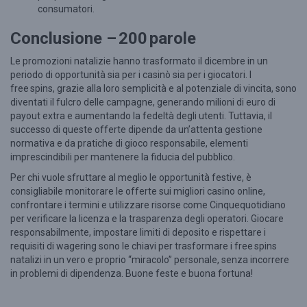
consumatori.
Conclusione – 200 parole
Le promozioni natalizie hanno trasformato il dicembre in un
periodo di opportunità sia per i casinò sia per i giocatori. I
free spins, grazie alla loro semplicità e al potenziale di vincita, sono
diventati il fulcro delle campagne, generando milioni di euro di
payout extra e aumentando la fedeltà degli utenti. Tuttavia, il
successo di queste offerte dipende da un’attenta gestione
normativa e da pratiche di gioco responsabile, elementi
imprescindibili per mantenere la fiducia del pubblico.
Per chi vuole sfruttare al meglio le opportunità festive, è
consigliabile monitorare le offerte sui migliori casino online,
confrontare i termini e utilizzare risorse come Cinquequotidiano
per verificare la licenza e la trasparenza degli operatori. Giocare
responsabilmente, impostare limiti di deposito e rispettare i
requisiti di wagering sono le chiavi per trasformare i free spins
natalizi in un vero e proprio “miracolo” personale, senza incorrere
in problemi di dipendenza. Buone feste e buona fortuna!