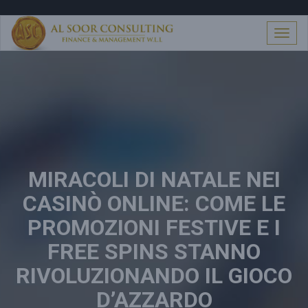
S
k
i
T
p
o
t
g
o
g
c
l
o
e
n
n
t
a
e
v
n
i
t
MIRACOLI DI NATALE NEI
g
a
CASINÒ ONLINE: COME LE
t
i
PROMOZIONI FESTIVE E I
o
n
FREE SPINS STANNO
RIVOLUZIONANDO IL GIOCO
D’AZZARDO