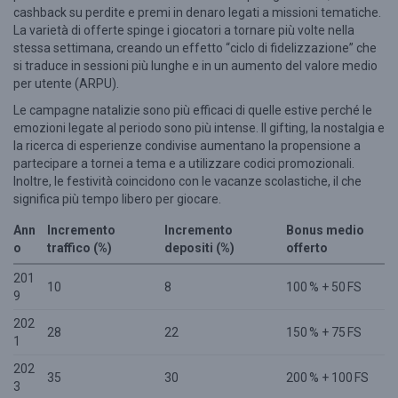
n
cashback su perdite e premi in denaro legati a missioni tematiche.
La varietà di offerte spinge i giocatori a tornare più volte nella
e
stessa settimana, creando un effetto “ciclo di fidelizzazione” che
:
si traduce in sessioni più lunghe e in un aumento del valore medio
C
per utente (ARPU).
o
Le campagne natalizie sono più efficaci di quelle estive perché le
emozioni legate al periodo sono più intense. Il gifting, la nostalgia e
m
la ricerca di esperienze condivise aumentano la propensione a
e
partecipare a tornei a tema e a utilizzare codici promozionali.
Inoltre, le festività coincidono con le vacanze scolastiche, il che
l
significa più tempo libero per giocare.
e
Ann
Incremento
Incremento
Bonus medio
P
o
traffico (%)
depositi (%)
offerto
r
201
o
10
8
100 % + 50 FS
9
m
202
o
28
22
150 % + 75 FS
1
z
202
35
30
200 % + 100 FS
i
3