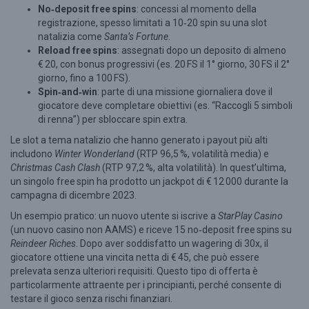
S
No‑deposit free spins
: concessi al momento della
registrazione, spesso limitati a 10‑20 spin su una slot
p
natalizia come
Santa’s Fortune
.
i
Reload free spins
: assegnati dopo un deposito di almeno
n
€ 20, con bonus progressivi (es. 20 FS il 1° giorno, 30 FS il 2°
giorno, fino a 100 FS).
s
Spin‑and‑win
: parte di una missione giornaliera dove il
S
giocatore deve completare obiettivi (es. “Raccogli 5 simboli
di renna”) per sbloccare spin extra.
t
Le slot a tema natalizio che hanno generato i payout più alti
a
includono
Winter Wonderland
(RTP 96,5 %, volatilità media) e
n
Christmas Cash Clash
(RTP 97,2 %, alta volatilità). In quest’ultima,
n
un singolo free spin ha prodotto un jackpot di € 12 000 durante la
campagna di dicembre 2023.
o
Un esempio pratico: un nuovo utente si iscrive a
StarPlay Casino
R
(un nuovo casino non AAMS) e riceve 15 no‑deposit free spins su
i
Reindeer Riches
. Dopo aver soddisfatto un wagering di 30x, il
v
giocatore ottiene una vincita netta di € 45, che può essere
prelevata senza ulteriori requisiti. Questo tipo di offerta è
o
particolarmente attraente per i principianti, perché consente di
l
testare il gioco senza rischi finanziari.