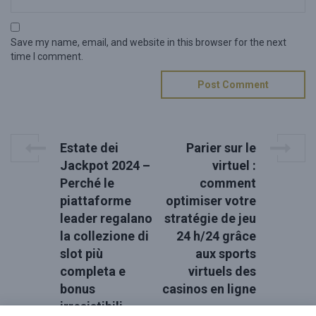
Save my name, email, and website in this browser for the next
time I comment.
P
P
N
Estate dei
Parier sur le
r
e
o
Jackpot 2024 –
virtuel :
e
x
Perché le
comment
s
v
t
piattaforme
optimiser votre
i
P
t
o
o
leader regalano
stratégie de jeu
u
s
n
la collezione di
24 h/24 grâce
s
t
slot più
aux sports
a
P
completa e
virtuels des
o
v
s
bonus
casinos en ligne
t
i
irresistibili