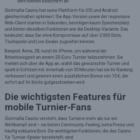
i
dem kleinen Bildschirm an.
s
Slotmafia Casino hat seine Plattform für iOS und Android
gleichermaßen optimiert. Die App‑Version sowie der responsive
u
Web‑Client starten in Sekunden, benötigen kaum Speicherplatz
n
und bieten dieselben Funktionen wie die Desktop‑Variante. Das
bedeutet, dass Sie ohne Kompromisse auf über 2 000 Slots,
d
Tischspiele und Live‑Dealer zugreifen können.
T
Beispiel: Anna, 28, nutzt ihr iPhone, um während der
u
Arbeitswegzeit an einem 20‑Euro‑Turnier teilzunehmen. Sie
r
meldet sich über die App an, wählt das gewünschte Turnier und
spielt in Echtzeit mit. Innerhalb von 30 Minuten hat sie ihr Ranking
n
verbessert und gewinnt einen zusätzlichen Bonus von 10 €, der
i
sofort auf ihr Konto gutgeschrieben wird.
e
Die wichtigsten Features für
r
mobile Turnier‑Fans
e
i
Slotmafia Casino versteht, dass Turniere mehr als nur ein
m
Wettkampf sind – sie bieten Community‑Feeling, extra Preise und
häufig exklusive Boni. Die wichtigsten Funktionen, die das Casino
S
für Turnier‑Spieler bereitstellt, sind: