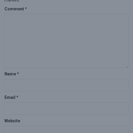
marked
*
Comment
*
Name
*
Email
*
Website