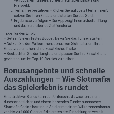
verfügbaren Turniere, sortiert nach Spiel, Einsatz und
Preisgeld.
Teilnahme bestätigen – Klicken Sie auf „Jetzt teilnehmen“,
setzen Sie Ihren Einsatz und starten Sie das Spiel.
Ergebnisse verfolgen – Die App zeigt Ihren aktuellen Rang
und das verbleibende Zeitfenster an.
Tipps für den Erfolg:
– Setzen Sie ein festes Budget, bevor Sie das Turnier starten.
– Nutzen Sie den Willkommensbonus von Slotmafia, um Ihren
Einsatz zu erhöhen, ohne zusätzliches Risiko.
– Beobachten Sie die Rangliste und passen Sie Ihre Einsatzhöhe
gezielt an, um im Top‑10‑Bereich zu bleiben.
Bonusangebote und schnelle
Auszahlungen – Wie Slotmafia
das Spielerlebnis rundet
Ein attraktiver Bonus kann den Unterschied zwischen einem
durchschnittlichen und einem lohnenden Turnier ausmachen.
Slotmafia Casino lockt neue Spieler mit einem Willkommensbonus
von bis zu 1 000 €, der auf die ersten drei Einzahlungen verteilt