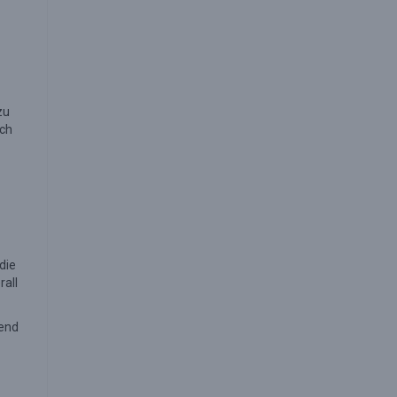
zu
ich
die
rall
rend