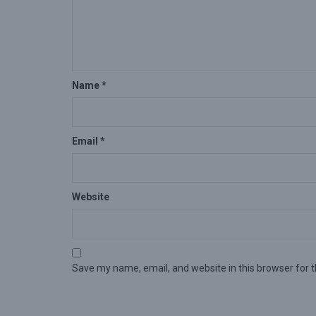
i
e
l
e
r
Name
*
l
e
b
Email
*
n
i
Website
s
v
e
r
Save my name, email, and website in this browser for 
b
e