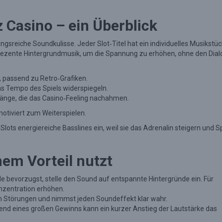
 Casino – ein Überblick
sreiche Soundkulisse. Jeder Slot‑Titel hat ein individuelles Musikstüc
dezente Hintergrundmusik, um die Spannung zu erhöhen, ohne den Dial
e, passend zu Retro‑Grafiken.
as Tempo des Spiels widerspiegeln.
länge, die das Casino‑Feeling nachahmen.
 motiviert zum Weiterspielen.
‑Slots energiereiche Basslines ein, weil sie das Adrenalin steigern und S
em Vorteil nutzt
e bevorzugst, stelle den Sound auf entspannte Hintergründe ein. Für
onzentration erhöhen.
en Störungen und nimmst jeden Soundeffekt klar wahr.
rend eines großen Gewinns kann ein kurzer Anstieg der Lautstärke das