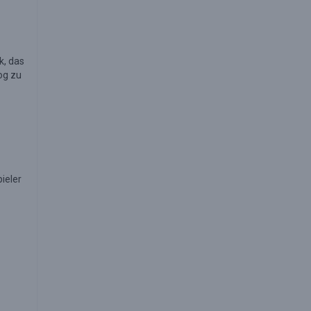
k, das
og zu
pieler