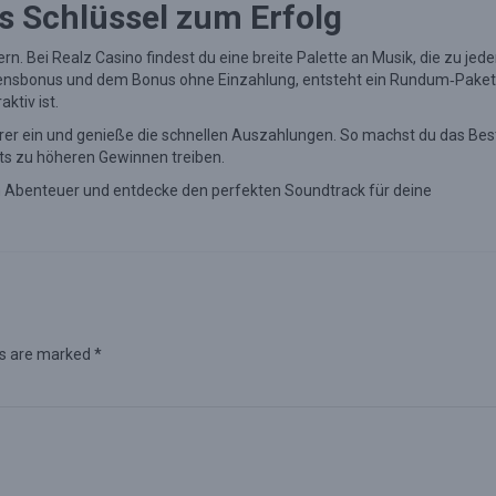
ls Schlüssel zum Erfolg
rn. Bei Realz Casino findest du eine breite Palette an Musik, die zu jed
mensbonus und dem Bonus ohne Einzahlung, entsteht ein Rundum‑Paket
ktiv ist.
örer ein und genieße die schnellen Auszahlungen. So machst du das Bes
ats zu höheren Gewinnen treiben.
in Abenteuer und entdecke den perfekten Soundtrack für deine
ds are marked
*