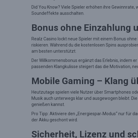
n
Did You Know? Viele Spieler erhöhen ihre Gewinnrate, 
s
Soundeffekte ausschalten.
t
Bonus ohne Einzahlung u
r
a
Realz Casino lockt neue Spieler mit einem Bonus ohne E
t
riskieren. Während du die kostenlosen Spins ausprobie
am besten unterstützt.
e
Der Willkommensbonus ergänzt das Erlebnis, indem er 
g
passenden Klangkulisse steigert das die Motivation, ne
i
e
Mobile Gaming – Klang üb
n
Heutzutage spielen viele Nutzer über Smartphones oder
–
Musik auch unterwegs klar und ausgewogen bleibt. Die 
W
genießen kannst.
i
Pro Tipp: Aktiviere den „Energiespar‑Modus“ nur für das
der Akku geschont wird.
e
d
Sicherheit, Lizenz und s