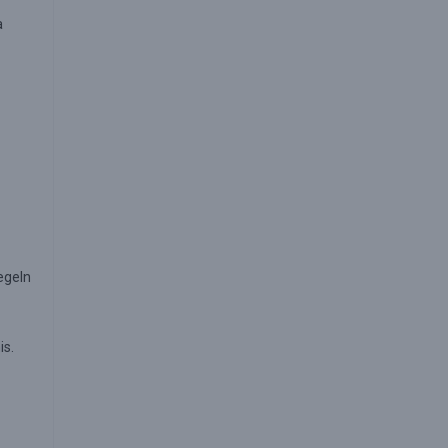
a
egeln
is.