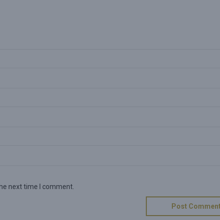
the next time I comment.