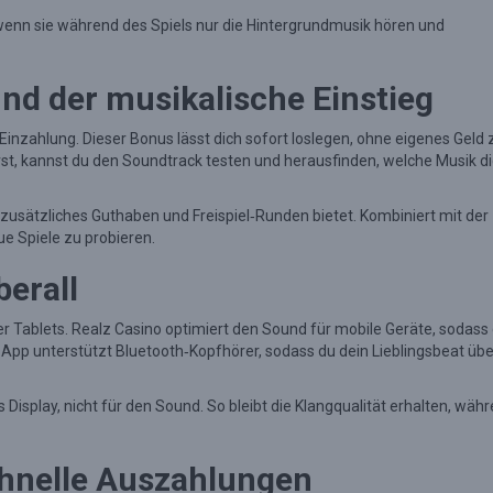
wenn sie während des Spiels nur die Hintergrundmusik hören und
nd der musikalische Einstieg
inzahlung. Dieser Bonus lässt dich sofort loslegen, ohne eigenes Geld 
rst, kannst du den Soundtrack testen und herausfinden, welche Musik d
zusätzliches Guthaben und Freispiel‑Runden bietet. Kombiniert mit der
ue Spiele zu probieren.
erall
 Tablets. Realz Casino optimiert den Sound für mobile Geräte, sodass 
App unterstützt Bluetooth‑Kopfhörer, sodass du dein Lieblingsbeat übe
 Display, nicht für den Sound. So bleibt die Klangqualität erhalten, wäh
chnelle Auszahlungen