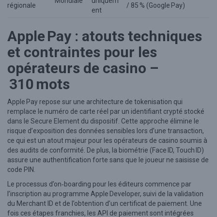
Mondiale
e
uniquem
régionale
/ 85 % (Google Pay)
ent
s
s
Apple Pay : atouts techniques
i
et contraintes pour les
n
opérateurs de casino –
e
310 mots
l
’
Apple Pay repose sur une architecture de tokenisation qui
a
remplace le numéro de carte réel par un identifiant crypté stocké
dans le Secure Element du dispositif. Cette approche élimine le
v
risque d’exposition des données sensibles lors d’une transaction,
e
ce qui est un atout majeur pour les opérateurs de casino soumis à
n
des audits de conformité. De plus, la biométrie (Face ID, Touch ID)
assure une authentification forte sans que le joueur ne saisisse de
i
code PIN.
r
Le processus d’on‑boarding pour les éditeurs commence par
d
l’inscription au programme Apple Developer, suivi de la validation
du Merchant ID et de l’obtention d’un certificat de paiement. Une
u
fois ces étapes franchies, les API de paiement sont intégrées