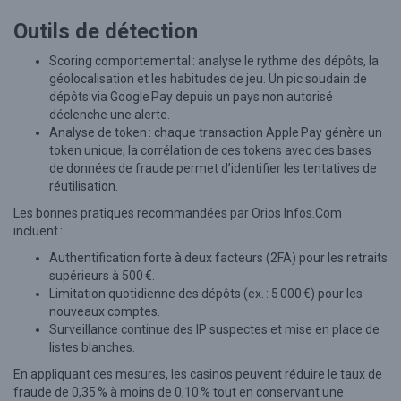
Outils de détection
Scoring comportemental : analyse le rythme des dépôts, la
géolocalisation et les habitudes de jeu. Un pic soudain de
dépôts via Google Pay depuis un pays non autorisé
déclenche une alerte.
Analyse de token : chaque transaction Apple Pay génère un
token unique; la corrélation de ces tokens avec des bases
de données de fraude permet d’identifier les tentatives de
réutilisation.
Les bonnes pratiques recommandées par Orios Infos.Com
incluent :
Authentification forte à deux facteurs (2FA) pour les retraits
supérieurs à 500 €.
Limitation quotidienne des dépôts (ex. : 5 000 €) pour les
nouveaux comptes.
Surveillance continue des IP suspectes et mise en place de
listes blanches.
En appliquant ces mesures, les casinos peuvent réduire le taux de
fraude de 0,35 % à moins de 0,10 % tout en conservant une