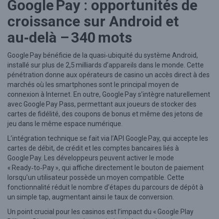
Google Pay : opportunités de
croissance sur Android et
au‑delà – 340 mots
Google Pay bénéficie de la quasi‑ubiquité du système Android,
installé sur plus de 2,5 milliards d’appareils dans le monde. Cette
pénétration donne aux opérateurs de casino un accès direct à des
marchés où les smartphones sont le principal moyen de
connexion à Internet. En outre, Google Pay s’intègre naturellement
avec Google Pay Pass, permettant aux joueurs de stocker des
cartes de fidélité, des coupons de bonus et même des jetons de
jeu dans le même espace numérique.
L’intégration technique se fait via l’API Google Pay, qui accepte les
cartes de débit, de crédit et les comptes bancaires liés à
Google Pay. Les développeurs peuvent activer le mode
« Ready‑to‑Pay », qui affiche directement le bouton de paiement
lorsqu’un utilisateur possède un moyen compatible. Cette
fonctionnalité réduit le nombre d’étapes du parcours de dépôt à
un simple tap, augmentant ainsi le taux de conversion.
Un point crucial pour les casinos est l’impact du « Google Play