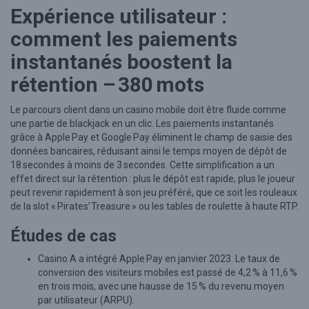
Expérience utilisateur :
comment les paiements
instantanés boostent la
rétention – 380 mots
Le parcours client dans un casino mobile doit être fluide comme
une partie de blackjack en un clic. Les paiements instantanés
grâce à Apple Pay et Google Pay éliminent le champ de saisie des
données bancaires, réduisant ainsi le temps moyen de dépôt de
18 secondes à moins de 3 secondes. Cette simplification a un
effet direct sur la rétention : plus le dépôt est rapide, plus le joueur
peut revenir rapidement à son jeu préféré, que ce soit les rouleaux
de la slot « Pirates’ Treasure » ou les tables de roulette à haute RTP.
Études de cas
Casino A a intégré Apple Pay en janvier 2023. Le taux de
conversion des visiteurs mobiles est passé de 4,2 % à 11,6 %
en trois mois, avec une hausse de 15 % du revenu moyen
par utilisateur (ARPU).