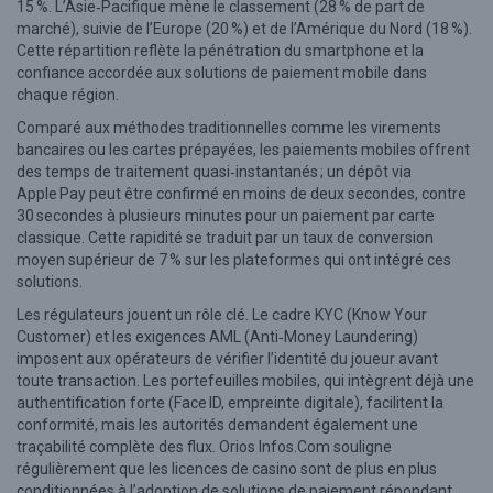
r
15 %. L’Asie‑Pacifique mène le classement (28 % de part de
marché), suivie de l’Europe (20 %) et de l’Amérique du Nord (18 %).
a
Cette répartition reflète la pénétration du smartphone et la
t
confiance accordée aux solutions de paiement mobile dans
i
chaque région.
o
Comparé aux méthodes traditionnelles comme les virements
bancaires ou les cartes prépayées, les paiements mobiles offrent
n
des temps de traitement quasi‑instantanés ; un dépôt via
d
Apple Pay peut être confirmé en moins de deux secondes, contre
30 secondes à plusieurs minutes pour un paiement par carte
’
classique. Cette rapidité se traduit par un taux de conversion
A
moyen supérieur de 7 % sur les plateformes qui ont intégré ces
p
solutions.
p
Les régulateurs jouent un rôle clé. Le cadre KYC (Know Your
Customer) et les exigences AML (Anti‑Money Laundering)
l
imposent aux opérateurs de vérifier l’identité du joueur avant
e
toute transaction. Les portefeuilles mobiles, qui intègrent déjà une
P
authentification forte (Face ID, empreinte digitale), facilitent la
conformité, mais les autorités demandent également une
a
traçabilité complète des flux. Orios Infos.Com souligne
y
régulièrement que les licences de casino sont de plus en plus
conditionnées à l’adoption de solutions de paiement répondant