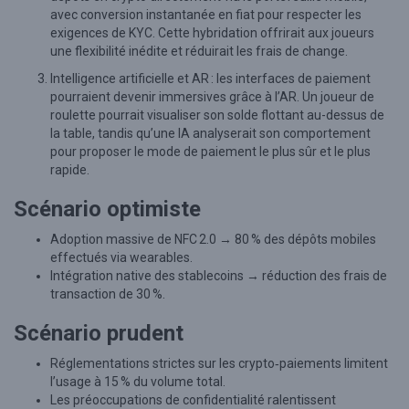
avec conversion instantanée en fiat pour respecter les
exigences de KYC. Cette hybridation offrirait aux joueurs
une flexibilité inédite et réduirait les frais de change.
Intelligence artificielle et AR : les interfaces de paiement
pourraient devenir immersives grâce à l’AR. Un joueur de
roulette pourrait visualiser son solde flottant au-dessus de
la table, tandis qu’une IA analyserait son comportement
pour proposer le mode de paiement le plus sûr et le plus
rapide.
Scénario optimiste
Adoption massive de NFC 2.0 → 80 % des dépôts mobiles
effectués via wearables.
Intégration native des stablecoins → réduction des frais de
transaction de 30 %.
Scénario prudent
Réglementations strictes sur les crypto‑paiements limitent
l’usage à 15 % du volume total.
Les préoccupations de confidentialité ralentissent