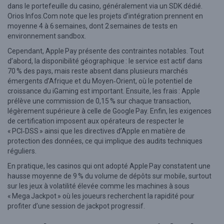
j
dans le portefeuille du casino, généralement via un SDK dédié.
e
Orios Infos.Com note que les projets d’intégration prennent en
moyenne 4 à 6 semaines, dont 2 semaines de tests en
u
environnement sandbox.
e
Cependant, Apple Pay présente des contraintes notables. Tout
n
d’abord, la disponibilité géographique : le service est actif dans
l
70 % des pays, mais reste absent dans plusieurs marchés
émergents d’Afrique et du Moyen‑Orient, où le potentiel de
i
croissance du iGaming est important. Ensuite, les frais : Apple
g
prélève une commission de 0,15 % sur chaque transaction,
légèrement supérieure à celle de Google Pay. Enfin, les exigences
n
de certification imposent aux opérateurs de respecter le
e
« PCI‑DSS » ainsi que les directives d’Apple en matière de
protection des données, ce qui implique des audits techniques
réguliers.
En pratique, les casinos qui ont adopté Apple Pay constatent une
hausse moyenne de 9 % du volume de dépôts sur mobile, surtout
sur les jeux à volatilité élevée comme les machines à sous
« Mega Jackpot » où les joueurs recherchent la rapidité pour
profiter d’une session de jackpot progressif.