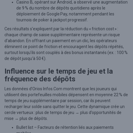
Casino B, opérant sur Android, a observé une augmentation
de 9 % du nombre de dépôts quotidiens après le
déploiement de Google Pay, notamment pendant les
tournois de poker à jackpot progressif.
Ces résultats s’expliquent par la réduction du « friction cost » :
chaque champ de saisie supplémentaire représente un risque
d’abandon. En offrant un paiement en un clic, les opérateurs
éliminent ce point de friction et encouragent les dépôts répétés,
surtout lorsqu’ils sont couplés à des bonus instantanés (ex. : 100 %
de dépôt jusqu’à 50 €).
Influence sur le temps de jeu et la
fréquence des dépôts
Les données d’Orios Infos.Com montrent que les joueurs qui
utilisent des portefeuilles mobiles dépensent en moyenne 22 % de
temps de jeu supplémentaire par session, car ils peuvent
recharger leur solde sans quitter le jeu. Cette dynamique crée un
cercle vertueux : plus de temps de jeu → plus d’opportunités de
mise → plus de dépôts.
Bullet list – Facteurs de rétention liés aux paiements