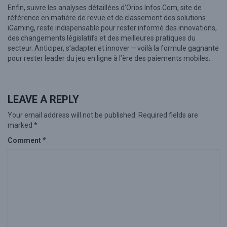
Enfin, suivre les analyses détaillées d’Orios Infos.Com, site de
référence en matière de revue et de classement des solutions
iGaming, reste indispensable pour rester informé des innovations,
des changements législatifs et des meilleures pratiques du
secteur. Anticiper, s’adapter et innover — voilà la formule gagnante
pour rester leader du jeu en ligne à l’ère des paiements mobiles.
LEAVE A REPLY
Your email address will not be published.
Required fields are
marked
*
Comment
*