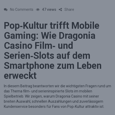
o
No Comments
47 views
Share
n
Pop‑Kultur trifft Mobile
P
o
Gaming: Wie Dragonia
p
Casino Film‑ und
‑
Serien‑Slots auf dem
K
u
Smartphone zum Leben
l
erweckt
t
u
In diesem Beitrag beantworten wir die wichtigsten Fragen rund um
r
das Thema film‑ und serieninspirierte Slots im mobilen
t
Spielbetrieb. Wir zeigen, warum Dragonia Casino mit seiner
breiten Auswahl, schnellen Auszahlungen und zuverlässigem
r
Kundenservice besonders für Fans von Pop‑Kultur attraktiv ist.
i