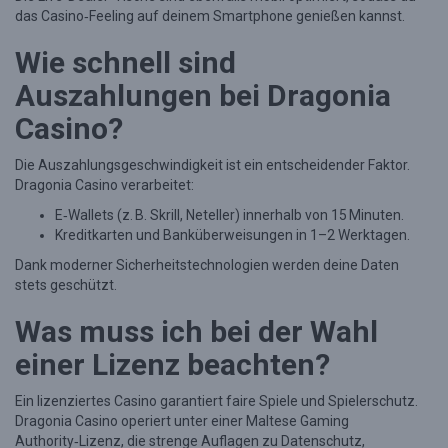
p
das Casino‑Feeling auf deinem Smartphone genießen kannst.
h
Wie schnell sind
o
Auszahlungen bei Dragonia
n
Casino?
e
z
Die Auszahlungsgeschwindigkeit ist ein entscheidender Faktor.
u
Dragonia Casino verarbeitet:
m
E‑Wallets (z. B. Skrill, Neteller) innerhalb von 15 Minuten.
L
Kreditkarten und Banküberweisungen in 1–2 Werktagen.
e
Dank moderner Sicherheitstechnologien werden deine Daten
stets geschützt.
b
e
Was muss ich bei der Wahl
n
einer Lizenz beachten?
e
r
Ein lizenziertes Casino garantiert faire Spiele und Spielerschutz.
Dragonia Casino operiert unter einer Maltese Gaming
w
Authority‑Lizenz, die strenge Auflagen zu Datenschutz,