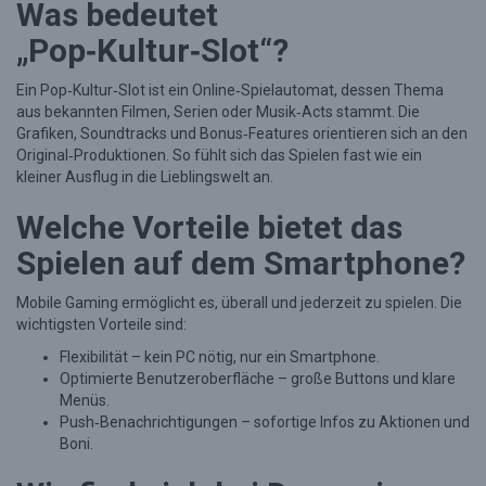
Was bedeutet
f
f
„Pop‑Kultur‑Slot“?
t
Ein Pop‑Kultur‑Slot ist ein Online‑Spielautomat, dessen Thema
M
aus bekannten Filmen, Serien oder Musik‑Acts stammt. Die
o
Grafiken, Soundtracks und Bonus‑Features orientieren sich an den
Original‑Produktionen. So fühlt sich das Spielen fast wie ein
b
kleiner Ausflug in die Lieblingswelt an.
i
Welche Vorteile bietet das
l
e
Spielen auf dem Smartphone?
G
Mobile Gaming ermöglicht es, überall und jederzeit zu spielen. Die
a
wichtigsten Vorteile sind:
m
Flexibilität – kein PC nötig, nur ein Smartphone.
i
Optimierte Benutzeroberfläche – große Buttons und klare
Menüs.
n
Push‑Benachrichtigungen – sofortige Infos zu Aktionen und
g
Boni.
: