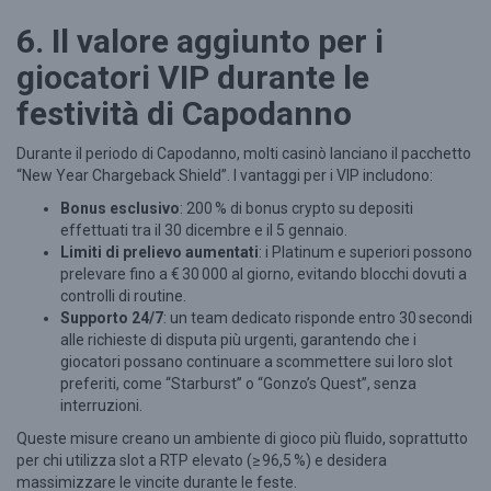
6. Il valore aggiunto per i
giocatori VIP durante le
festività di Capodanno
Durante il periodo di Capodanno, molti casinò lanciano il pacchetto
“New Year Chargeback Shield”. I vantaggi per i VIP includono:
Bonus esclusivo
: 200 % di bonus crypto su depositi
effettuati tra il 30 dicembre e il 5 gennaio.
Limiti di prelievo aumentati
: i Platinum e superiori possono
prelevare fino a € 30 000 al giorno, evitando blocchi dovuti a
controlli di routine.
Supporto 24/7
: un team dedicato risponde entro 30 secondi
alle richieste di disputa più urgenti, garantendo che i
giocatori possano continuare a scommettere sui loro slot
preferiti, come “Starburst” o “Gonzo’s Quest”, senza
interruzioni.
Queste misure creano un ambiente di gioco più fluido, soprattutto
per chi utilizza slot a RTP elevato (≥ 96,5 %) e desidera
massimizzare le vincite durante le feste.