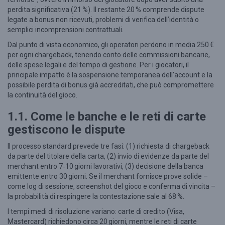
c
perdita significativa (21 %). Il restante 20 % comprende dispute
legate a bonus non ricevuti, problemi di verifica dell’identità o
k
semplici incomprensioni contrattuali.
n
Dal punto di vista economico, gli operatori perdono in media 250 €
e
per ogni chargeback, tenendo conto delle commissioni bancarie,
i
delle spese legali e del tempo di gestione. Per i giocatori, il
principale impatto è la sospensione temporanea dell’account e la
c
possibile perdita di bonus già accreditati, che può compromettere
a
la continuità del gioco.
s
1.1. Come le banche e le reti di carte
i
gestiscono le dispute
n
Il processo standard prevede tre fasi: (1) richiesta di chargeback
ò
da parte del titolare della carta, (2) invio di evidenze da parte del
o
merchant entro 7‑10 giorni lavorativi, (3) decisione della banca
n
emittente entro 30 giorni. Se il merchant fornisce prove solide –
come log di sessione, screenshot del gioco e conferma di vincita –
l
la probabilità di respingere la contestazione sale al 68 %.
i
I tempi medi di risoluzione variano: carte di credito (Visa,
n
Mastercard) richiedono circa 20 giorni, mentre le reti di carte