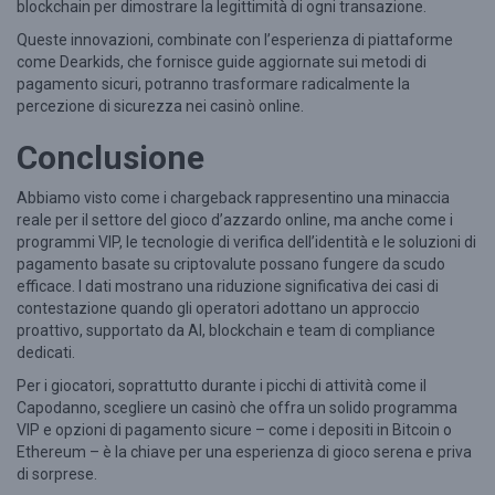
blockchain per dimostrare la legittimità di ogni transazione.
Queste innovazioni, combinate con l’esperienza di piattaforme
come Dearkids, che fornisce guide aggiornate sui metodi di
pagamento sicuri, potranno trasformare radicalmente la
percezione di sicurezza nei casinò online.
Conclusione
Abbiamo visto come i chargeback rappresentino una minaccia
reale per il settore del gioco d’azzardo online, ma anche come i
programmi VIP, le tecnologie di verifica dell’identità e le soluzioni di
pagamento basate su criptovalute possano fungere da scudo
efficace. I dati mostrano una riduzione significativa dei casi di
contestazione quando gli operatori adottano un approccio
proattivo, supportato da AI, blockchain e team di compliance
dedicati.
Per i giocatori, soprattutto durante i picchi di attività come il
Capodanno, scegliere un casinò che offra un solido programma
VIP e opzioni di pagamento sicure – come i depositi in Bitcoin o
Ethereum – è la chiave per una esperienza di gioco serena e priva
di sorprese.