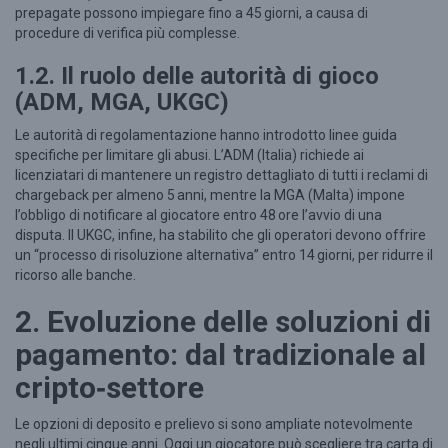
prepagate possono impiegare fino a 45 giorni, a causa di
e
procedure di verifica più complesse.
:
1.2. Il ruolo delle autorità di gioco
c
(ADM, MGA, UKGC)
o
m
Le autorità di regolamentazione hanno introdotto linee guida
e
specifiche per limitare gli abusi. L’ADM (Italia) richiede ai
licenziatari di mantenere un registro dettagliato di tutti i reclami di
i
chargeback per almeno 5 anni, mentre la MGA (Malta) impone
p
l’obbligo di notificare al giocatore entro 48 ore l’avvio di una
disputa. Il UKGC, infine, ha stabilito che gli operatori devono offrire
r
un “processo di risoluzione alternativa” entro 14 giorni, per ridurre il
o
ricorso alle banche.
g
2. Evoluzione delle soluzioni di
r
pagamento: dal tradizionale al
a
cripto‑settore
m
m
Le opzioni di deposito e prelievo si sono ampliate notevolmente
i
negli ultimi cinque anni. Oggi un giocatore può scegliere tra carta di