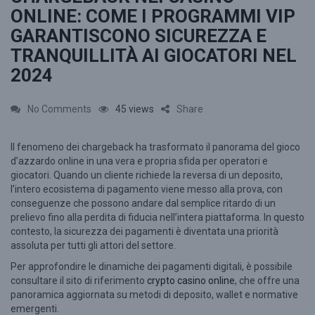
e
ONLINE: COME I PROGRAMMI VIP
d
GARANTISCONO SICUREZZA E
o
n
TRANQUILLITÀ AI GIOCATORI NEL
2024
o
No Comments
45 views
Share
n
Il fenomeno dei chargeback ha trasformato il panorama del gioco
P
d’azzardo online in una vera e propria sfida per operatori e
r
giocatori. Quando un cliente richiede la reversa di un deposito,
o
l’intero ecosistema di pagamento viene messo alla prova, con
conseguenze che possono andare dal semplice ritardo di un
t
prelievo fino alla perdita di fiducia nell’intera piattaforma. In questo
e
contesto, la sicurezza dei pagamenti è diventata una priorità
assoluta per tutti gli attori del settore.
z
i
Per approfondire le dinamiche dei pagamenti digitali, è possibile
consultare il sito di riferimento
crypto casino online
, che offre una
o
panoramica aggiornata su metodi di deposito, wallet e normative
n
emergenti.