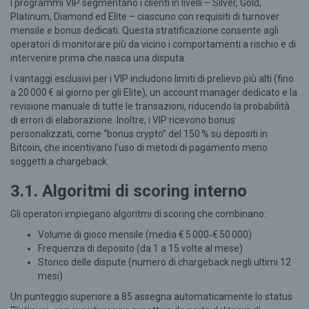
I programmi VIP segmentano i clienti in livelli – Silver, Gold,
i
Platinum, Diamond ed Elite – ciascuno con requisiti di turnover
c
mensile e bonus dedicati. Questa stratificazione consente agli
operatori di monitorare più da vicino i comportamenti a rischio e di
u
intervenire prima che nasca una disputa.
r
I vantaggi esclusivi per i VIP includono limiti di prelievo più alti (fino
e
a 20 000 € al giorno per gli Elite), un account manager dedicato e la
revisione manuale di tutte le transazioni, riducendo la probabilità
z
di errori di elaborazione. Inoltre, i VIP ricevono bonus
z
personalizzati, come “bonus crypto” del 150 % su depositi in
a
Bitcoin, che incentivano l’uso di metodi di pagamento meno
soggetti a chargeback.
e
t
3.1. Algoritmi di scoring interno
r
Gli operatori impiegano algoritmi di scoring che combinano:
a
Volume di gioco mensile (media € 5 000‑€ 50 000)
n
Frequenza di deposito (da 1 a 15 volte al mese)
q
Storico delle dispute (numero di chargeback negli ultimi 12
mesi)
u
Un punteggio superiore a 85 assegna automaticamente lo status
i