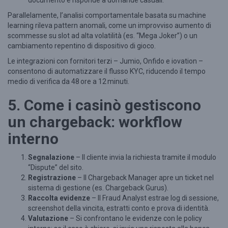
documento e risponde a domande casuali.
Parallelamente, l’analisi comportamentale basata su machine
learning rileva pattern anomali, come un improvviso aumento di
scommesse su slot ad alta volatilità (es. “Mega Joker”) o un
cambiamento repentino di dispositivo di gioco.
Le integrazioni con fornitori terzi – Jumio, Onfido e iovation –
consentono di automatizzare il flusso KYC, riducendo il tempo
medio di verifica da 48 ore a 12 minuti.
5. Come i casinò gestiscono
un chargeback: workflow
interno
Segnalazione
– Il cliente invia la richiesta tramite il modulo
“Dispute” del sito.
Registrazione
– Il Chargeback Manager apre un ticket nel
sistema di gestione (es. Chargeback Gurus).
Raccolta evidenze
– Il Fraud Analyst estrae log di sessione,
screenshot della vincita, estratti conto e prova di identità.
Valutazione
– Si confrontano le evidenze con le policy