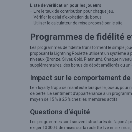
e
Liste de vérification pour les joueurs
s
– Lire le taux de contribution pour chaque jeu.
b
– Vérifier le délai d’expiration du bonus.
– Utiliser le calculateur de mise proposé par le site.
o
n
Programmes de fidélité e
u
Les programmes de fidélité transforment le simple joue
s
proposant la Lightning Roulette utilisent un système à
niveaux (Bronze, Silver, Gold, Platinum). Chaque nive
supplémentaires, des bonus de dépôt améliorés ou un 
Impact sur le comportement de 
Le « loyalty trap » se manifeste lorsque le joueur, po
de perte. Le sentiment d’appartenance à un programme
moyen de 15 % à 25 % chez les membres actifs.
Questions d’équité
Les programmes sont souvent structurés de façon à priv
exiger 10 000 € de mises sur la roulette live en six mois