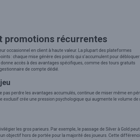
t promotions récurrentes
ur occasionnel en client à haute valeur. La plupart des plateformes
 points : chaque mise génère des points qui s’accumulent pour débloquer
au donne accès à des avantages spécifiques, comme des tours gratuits
gestionnaire de compte dédié.
jeu
ur ne pas perdre les avantages accumulés, continue de miser même en pé
 exclusif crée une pression psychologique qui augmente le volume de
ilégier les gros parieurs. Par exemple, le passage de Silver à Gold peut
, un objectif hors de portée pour la majorité des joueurs. Cette différenc