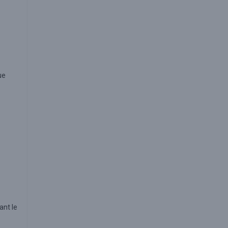
ue
ant le