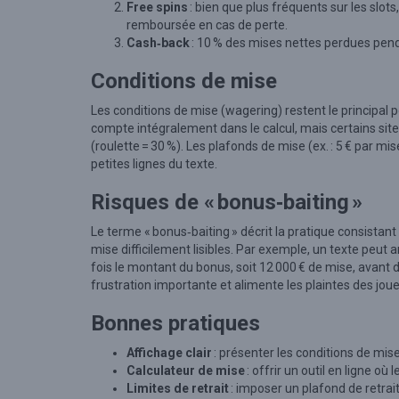
s
Free spins
: bien que plus fréquents sur les slots,
remboursée en cas de perte.
d
Cash‑back
: 10 % des mises nettes perdues pend
e
Conditions de mise
r
r
Les conditions de mise (wagering) restent le principal 
i
compte intégralement dans le calcul, mais certains site
(roulette = 30 %). Les plafonds de mise (ex. : 5 € par mi
è
petites lignes du texte.
r
Risques de « bonus‑baiting »
e
l
Le terme « bonus‑baiting » décrit la pratique consistan
mise difficilement lisibles. Par exemple, un texte peut a
e
fois le montant du bonus, soit 12 000 € de mise, avant d
b
frustration importante et alimente les plaintes des joue
o
Bonnes pratiques
o
m
Affichage clair
: présenter les conditions de mise
Calculateur de mise
: offrir un outil en ligne où
d
Limites de retrait
: imposer un plafond de retrait