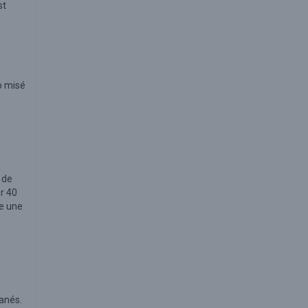
st
o misé
 de
er 40
ée une
tanés.