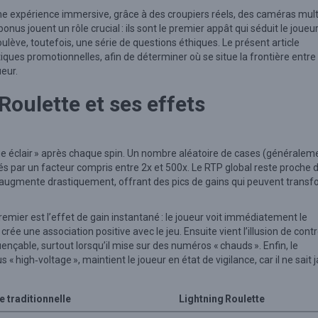
une expérience immersive, grâce à des croupiers réels, des caméras mult
nus jouent un rôle crucial : ils sont le premier appât qui séduit le joueur
soulève, toutefois, une série de questions éthiques. Le présent article
tiques promotionnelles, afin de déterminer où se situe la frontière entre
eur.
Roulette et ses effets
irage éclair » après chaque spin. Un nombre aléatoire de cases (généralem
liés par un facteur compris entre 2x et 500x. Le RTP global reste proche 
ité augmente drastiquement, offrant des pics de gains qui peuvent trans
remier est l’effet de gain instantané : le joueur voit immédiatement le
crée une association positive avec le jeu. Ensuite vient l’illusion de contr
uençable, surtout lorsqu’il mise sur des numéros « chauds ». Enfin, le
 high‑voltage », maintient le joueur en état de vigilance, car il ne sait 
e traditionnelle
Lightning Roulette