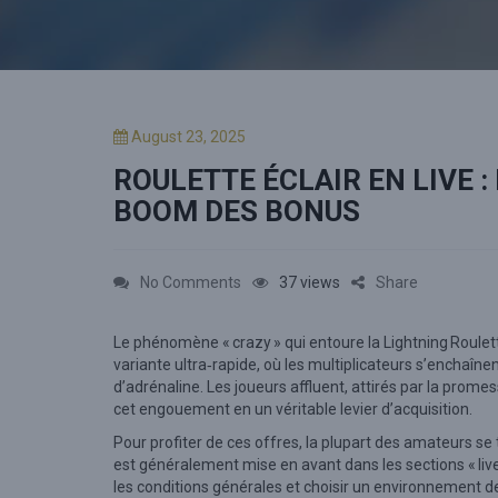
P
August 23, 2025
o
ROULETTE ÉCLAIR EN LIVE :
s
t
BOOM DES BONUS
e
d
o
o
No Comments
37 views
Share
n
n
Le phénomène « crazy » qui entoure la Lightning Roulett
R
variante ultra‑rapide, où les multiplicateurs s’enchaîne
o
d’adrénaline. Les joueurs affluent, attirés par la promes
u
cet engouement en un véritable levier d’acquisition.
l
Pour profiter de ces offres, la plupart des amateurs se
est généralement mise en avant dans les sections « live
e
les conditions générales et choisir un environnement de