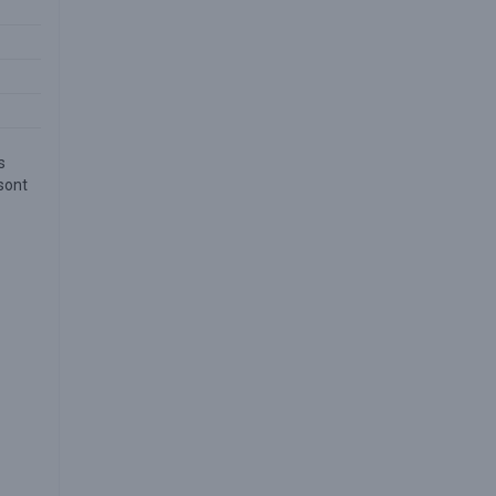
s
 sont