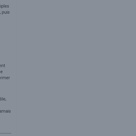
iples
, puis
ent
de
former
ôle,
jamais