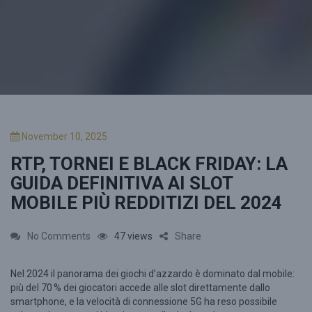
P
November 10, 2025
o
RTP, TORNEI E BLACK FRIDAY: LA
s
t
GUIDA DEFINITIVA AI SLOT
e
MOBILE PIÙ REDDITIZI DEL 2024
d
o
n
o
No Comments
47 views
Share
n
Nel 2024 il panorama dei giochi d’azzardo è dominato dal mobile:
R
più del 70 % dei giocatori accede alle slot direttamente dallo
T
smartphone, e la velocità di connessione 5G ha reso possibile