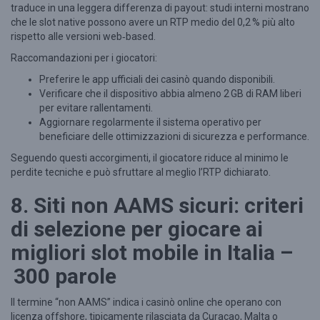
traduce in una leggera differenza di payout: studi interni mostrano
che le slot native possono avere un RTP medio del 0,2 % più alto
rispetto alle versioni web‑based.
Raccomandazioni per i giocatori:
Preferire le app ufficiali dei casinò quando disponibili.
Verificare che il dispositivo abbia almeno 2 GB di RAM liberi
per evitare rallentamenti.
Aggiornare regolarmente il sistema operativo per
beneficiare delle ottimizzazioni di sicurezza e performance.
Seguendo questi accorgimenti, il giocatore riduce al minimo le
perdite tecniche e può sfruttare al meglio l’RTP dichiarato.
8. Siti non AAMS sicuri: criteri
di selezione per giocare ai
migliori slot mobile in Italia –
300 parole
Il termine “non AAMS” indica i casinò online che operano con
licenza offshore, tipicamente rilasciata da Curacao, Malta o