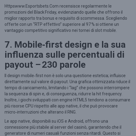
Httpswww.Esportsbets.Com recensisce regolarmente le
promozioni del Black Friday, evidenziando quelle che offrono il
miglior rapporto tra bonus e requisito di scommessa. Scegliendo
offerte con un “RTP effettivo” superiore al 97 % si ottiene un
vantaggio competitivo significativo nei tornei di slot mobile.
7. Mobile‑first design e la sua
influenza sulle percentuali di
payout – 230 parole
Il design mobile‑first non è solo una questione estetica; influisce
direttamente sul valore di payout. Una grafica ottimizzata riduce il
tempo di caricamento, limitando i “lag” che possono interrompere
la sequenza di spin e, di conseguenza, ridurre la hit frequency.
Inoltre, i giochi sviluppati con engine HTML5 tendono a consumare
più risorse CPU rispetto alle app native, il che può provocare
micro‑interruzioni che alterano il RNG.
Le app native, disponibili su iOS e Android, offrono una
connessione più stabile al server del casinò, garantendo che il
generatore di numeri casuali funzioni senza ritardi. Questo si