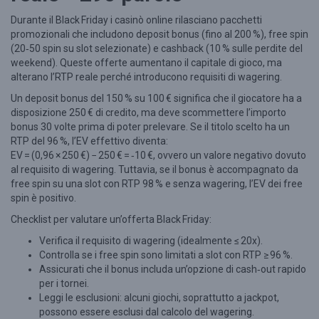
Durante il Black Friday i casinò online rilasciano pacchetti
promozionali che includono deposit bonus (fino al 200 %), free spin
(20‑50 spin su slot selezionate) e cashback (10 % sulle perdite del
weekend). Queste offerte aumentano il capitale di gioco, ma
alterano l’RTP reale perché introducono requisiti di wagering.
Un deposit bonus del 150 % su 100 € significa che il giocatore ha a
disposizione 250 € di credito, ma deve scommettere l’importo
bonus 30 volte prima di poter prelevare. Se il titolo scelto ha un
RTP del 96 %, l’EV effettivo diventa:
EV = (0,96 × 250 €) − 250 € = ‑10 €, ovvero un valore negativo dovuto
al requisito di wagering. Tuttavia, se il bonus è accompagnato da
free spin su una slot con RTP 98 % e senza wagering, l’EV dei free
spin è positivo.
Checklist per valutare un’offerta Black Friday:
Verifica il requisito di wagering (idealmente ≤ 20x).
Controlla se i free spin sono limitati a slot con RTP ≥ 96 %.
Assicurati che il bonus includa un’opzione di cash‑out rapido
per i tornei.
Leggi le esclusioni: alcuni giochi, soprattutto a jackpot,
possono essere esclusi dal calcolo del wagering.