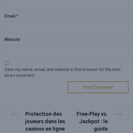
Email
*
Website
Save my name, email, and website in this browser for the next
time I comment.
P
P
N
Protection des
Free‑Play vs.
r
e
o
joueurs dans les
Jackpot : le
e
x
casinos en ligne
guide
s
v
t