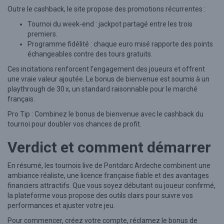
Outre le cashback, le site propose des promotions récurrentes :
e
Tournoi du week‑end : jackpot partagé entre les trois
c
premiers.
h
Programme fidélité : chaque euro misé rapporte des points
e
échangeables contre des tours gratuits.
Ces incitations renforcent l’engagement des joueurs et offrent
une vraie valeur ajoutée. Le bonus de bienvenue est soumis à un
playthrough de 30 x, un standard raisonnable pour le marché
français.
Pro Tip : Combinez le bonus de bienvenue avec le cashback du
tournoi pour doubler vos chances de profit.
Verdict et comment démarrer
En résumé, les tournois live de Pontdarc Ardeche combinent une
ambiance réaliste, une licence française fiable et des avantages
financiers attractifs. Que vous soyez débutant ou joueur confirmé,
la plateforme vous propose des outils clairs pour suivre vos
performances et ajuster votre jeu.
Pour commencer, créez votre compte, réclamez le bonus de