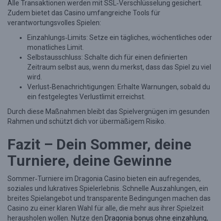
Alle Transaktionen werden mit SSL‑Verschlüsselung gesichert.
Zudem bietet das Casino umfangreiche Tools für
verantwortungsvolles Spielen:
Einzahlungs‑Limits: Setze ein tägliches, wöchentliches oder
monatliches Limit.
Selbstausschluss: Schalte dich für einen definierten
Zeitraum selbst aus, wenn du merkst, dass das Spiel zu viel
wird.
Verlust‑Benachrichtigungen: Erhalte Warnungen, sobald du
ein festgelegtes Verlustlimit erreichst.
Durch diese Maßnahmen bleibt das Spielvergnügen im gesunden
Rahmen und schützt dich vor übermäßigem Risiko.
Fazit – Dein Sommer, deine
Turniere, deine Gewinne
Sommer‑Turniere im Dragonia Casino bieten ein aufregendes,
soziales und lukratives Spielerlebnis. Schnelle Auszahlungen, ein
breites Spielangebot und transparente Bedingungen machen das
Casino zu einer klaren Wahl für alle, die mehr aus ihrer Spielzeit
herausholen wollen. Nutze den
Dragonia bonus ohne einzahlung
,