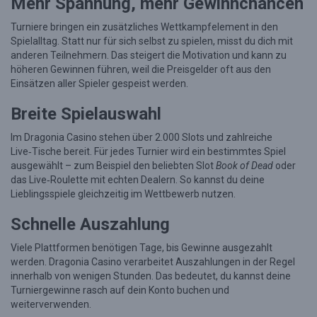
Mehr Spannung, mehr Gewinnchancen
-
A
Turniere bringen ein zusätzliches Wettkampfelement in den
Spielalltag. Statt nur für sich selbst zu spielen, misst du dich mit
c
anderen Teilnehmern. Das steigert die Motivation und kann zu
t
höheren Gewinnen führen, weil die Preisgelder oft aus den
i
Einsätzen aller Spieler gespeist werden.
o
Breite Spielauswahl
n
Im Dragonia Casino stehen über 2.000 Slots und zahlreiche
i
Live‑Tische bereit. Für jedes Turnier wird ein bestimmtes Spiel
m
ausgewählt – zum Beispiel den beliebten Slot
Book of Dead
oder
das Live‑Roulette mit echten Dealern. So kannst du deine
D
Lieblingsspiele gleichzeitig im Wettbewerb nutzen.
r
a
Schnelle Auszahlung
g
Viele Plattformen benötigen Tage, bis Gewinne ausgezahlt
o
werden. Dragonia Casino verarbeitet Auszahlungen in der Regel
innerhalb von wenigen Stunden. Das bedeutet, du kannst deine
n
Turniergewinne rasch auf dein Konto buchen und
i
weiterverwenden.