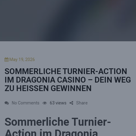
P
May 19, 2026
o
SOMMERLICHE TURNIER-ACTION
s
t
IM DRAGONIA CASINO – DEIN WEG
e
ZU HEISSEN GEWINNEN
d
o
n
o
No Comments
63 views
Share
n
Sommerliche Turnier-
S
o
Action im Dragonia