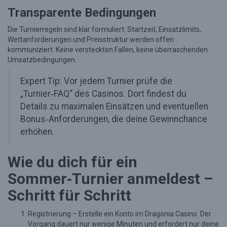
a
Transparente Bedingungen
C
Die Turnierregeln sind klar formuliert: Startzeit, Einsatzlimits,
a
Wettanforderungen und Preisstruktur werden offen
s
kommuniziert. Keine versteckten Fallen, keine überraschenden
i
Umsatzbedingungen.
n
Expert Tip: Vor jedem Turnier prüfe die
o
„Turnier‑FAQ“ des Casinos. Dort findest du
–
Details zu maximalen Einsätzen und eventuellen
D
Bonus‑Anforderungen, die deine Gewinnchance
e
erhöhen.
i
Wie du dich für ein
n
W
Sommer‑Turnier anmeldest –
e
Schritt für Schritt
g
Registrierung – Erstelle ein Konto im Dragonia Casino. Der
z
Vorgang dauert nur wenige Minuten und erfordert nur deine