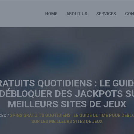
HOME
ABOUT US
SERVICES
CON
ATUITS QUOTIDIENS : LE GUI
DÉBLOQUER DES JACKPOTS S
MEILLEURS SITES DE JEUX
ZED
/
SPINS GRATUITS QUOTIDIENS : LE GUIDE ULTIME POUR DÉB
SUR LES MEILLEURS SITES DE JEUX