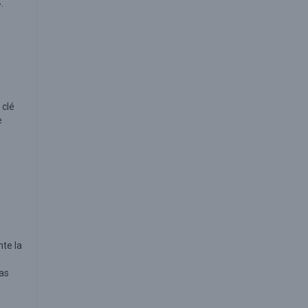
.
 clé
e
nte la
pas