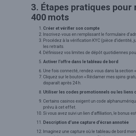
e
3. Étapes pratiques pour
s
400 mots
j
a
Créer et vérifier son compte
c
Inscrivez‑vous en remplissant le formulaire d’ad
Procédez à la vérification KYC (pièce d’identité, 
k
les retraits.
p
Définissez vos limites de dépôt quotidiennes pou
o
Activer l’offre dans le tableau de bord
t
Une fois connecté, rendez‑vous dans la section «
s
Cliquez sur le bouton « Réclamer mes spins gratui
disparaît après 24 h.
s
Utiliser les codes promotionnels ou les liens d’
u
Certains casinos exigent un code alphanumérique (
r
prévu à cet effet.
l
Si vous avez suivi un lien d’affiliation, le bon
e
Description d’une capture d’écran annotée
s
Imaginez une capture où le tableau de bord montre 