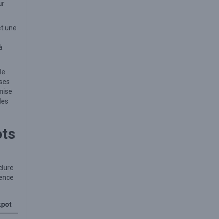
ur
et une
à
le
 ses
mise
les
ots
clure
rence
kpot