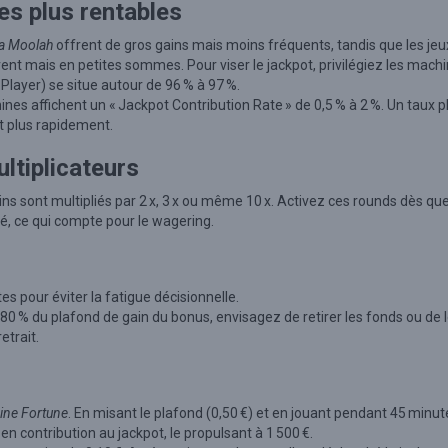
es plus rentables
a Moolah
offrent de gros gains mais moins fréquents, tandis que les jeu
ent mais en petites sommes. Pour viser le jackpot, privilégiez les mach
 Player) se situe autour de 96 % à 97 %.
ines affichent un « Jackpot Contribution Rate » de 0,5 % à 2 %. Un taux p
ot plus rapidement.
ultiplicateurs
ins sont multipliés par 2 x, 3 x ou même 10 x. Activez ces rounds dès qu
sé, ce qui compte pour le wagering.
es pour éviter la fatigue décisionnelle.
 80 % du plafond de gain du bonus, envisagez de retirer les fonds ou de 
etrait.
ine Fortune
. En misant le plafond (0,50 €) et en jouant pendant 45 minutes
en contribution au jackpot, le propulsant à 1 500 €.