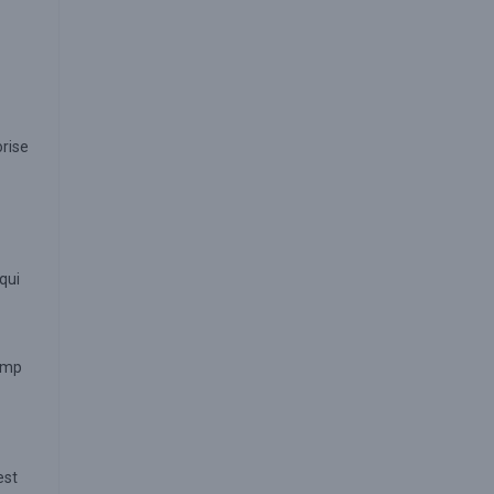
orise
qui
hamp
est