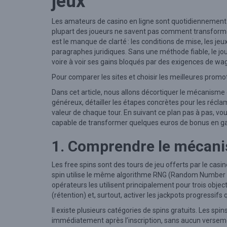
jeux
n
s
Les amateurs de casino en ligne sont quotidiennement i
g
plupart des joueurs ne savent pas comment transformer
est le manque de clarté : les conditions de mise, les jeu
r
paragraphes juridiques. Sans une méthode fiable, le jo
a
voire à voir ses gains bloqués par des exigences de wa
t
Pour comparer les sites et choisir les meilleures promo
u
Dans cet article, nous allons décortiquer le mécanisme de
i
généreux, détailler les étapes concrètes pour les récla
valeur de chaque tour. En suivant ce plan pas à pas, vo
t
capable de transformer quelques euros de bonus en gai
s
1. Comprendre le mécanis
q
u
Les free spins sont des tours de jeu offerts par le cas
o
spin utilise le même algorithme RNG (Random Number Gen
t
opérateurs les utilisent principalement pour trois object
(rétention) et, surtout, activer les jackpots progressi
i
Il existe plusieurs catégories de spins gratuits. Les spi
d
immédiatement après l’inscription, sans aucun verseme