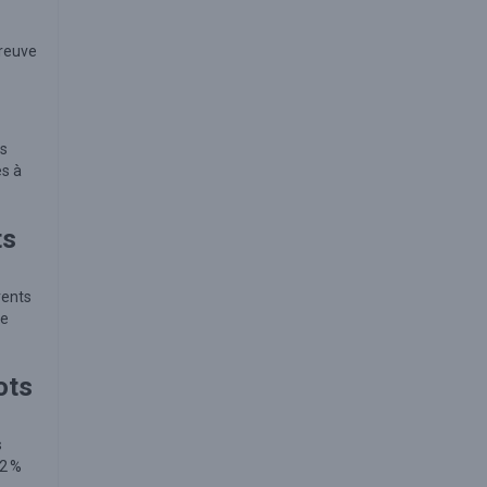
preuve
es
es à
ts
rents
de
ots
s
02 %