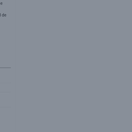
ue
l de