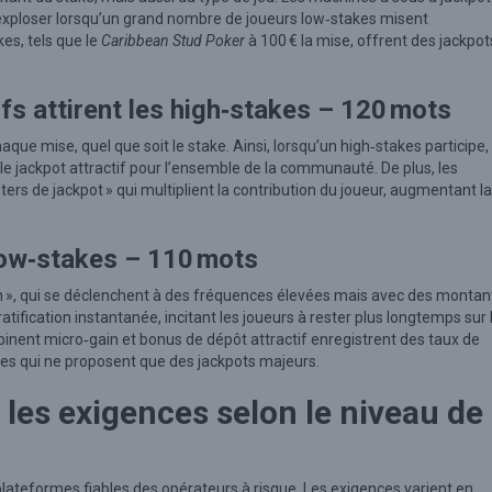
 exploser lorsqu’un grand nombre de joueurs low‑stakes misent
es, tels que le
Caribbean Stud Poker
à 100 € la mise, offrent des jackpot
fs attirent les high‑stakes – 120 mots
ue mise, quel que soit le stake. Ainsi, lorsqu’un high‑stakes participe, i
e jackpot attractif pour l’ensemble de la communauté. De plus, les
rs de jackpot » qui multiplient la contribution du joueur, augmentant la
low‑stakes – 110 mots
in », qui se déclenchent à des fréquences élevées mais avec des montan
tification instantanée, incitant les joueurs à rester plus longtemps sur 
binent micro‑gain et bonus de dépôt attractif enregistrent des taux de
mes qui ne proposent que des jackpots majeurs.
les exigences selon le niveau de
s plateformes fiables des opérateurs à risque. Les exigences varient en