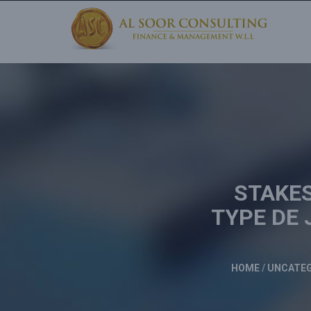
S
k
i
p
t
o
c
o
n
t
e
n
t
STAKES
TYPE DE 
HOME
/
UNCATEG