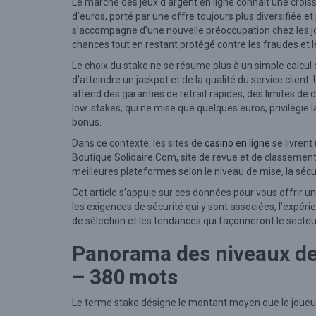
k
Le marché des jeux d’argent en ligne connaît une croissa
d’euros, porté par une offre toujours plus diversifiée 
e
s’accompagne d’une nouvelle préoccupation chez les joue
s
chances tout en restant protégé contre les fraudes et l
e
Le choix du stake ne se résume plus à un simple calcul 
t
d’atteindre un jackpot et de la qualité du service client
attend des garanties de retrait rapides, des limites de 
S
low‑stakes, qui ne mise que quelques euros, privilégie
é
bonus.
c
Dans ce contexte, les sites de
casino en ligne
se livren
Boutique Solidaire.Com, site de revue et de classemen
u
meilleures plateformes selon le niveau de mise, la sécu
r
Cet article s’appuie sur ces données pour vous offrir u
i
les exigences de sécurité qui y sont associées, l’expérien
t
de sélection et les tendances qui façonneront le secte
é
Panorama des niveaux de 
d
– 380 mots
e
s
Le terme stake désigne le montant moyen que le joueur m