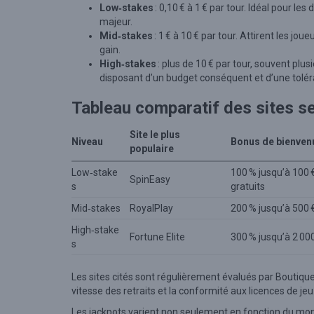
p
Low‑stakes
: 0,10 € à 1 € par tour. Idéal pour le
a
majeur.
Mid‑stakes
: 1 € à 10 € par tour. Attirent les jo
i
gain.
e
High‑stakes
: plus de 10 € par tour, souvent plu
disposant d’un budget conséquent et d’une tolér
m
e
Tableau comparatif des sites se
n
Site le plus
t
Niveau
Bonus de bienven
populaire
s
Low‑stake
100 % jusqu’à 100 €
:
SpinEasy
s
gratuits
q
Mid‑stakes
RoyalPlay
200 % jusqu’à 500 
u
High‑stake
e
Fortune Elite
300 % jusqu’à 2 000
s
l
t
Les sites cités sont régulièrement évalués par Boutique
vitesse des retraits et la conformité aux licences de jeu
y
Les jackpots varient non seulement en fonction du mont