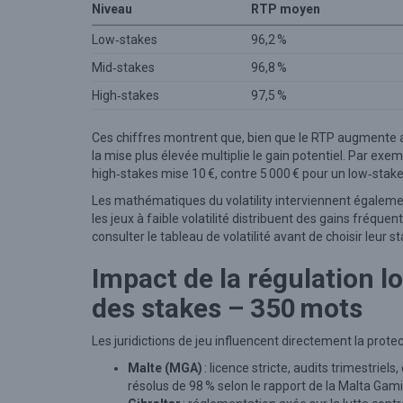
Niveau
RTP moyen
Low‑stakes
96,2 %
Mid‑stakes
96,8 %
High‑stakes
97,5 %
Ces chiffres montrent que, bien que le RTP augmente av
la mise plus élevée multiplie le gain potentiel. Par exe
high‑stakes mise 10 €, contre 5 000 € pour un low‑stake
Les mathématiques du volatility interviennent également
les jeux à faible volatilité distribuent des gains fré
consulter le tableau de volatilité avant de choisir leur st
Impact de la régulation lo
des stakes – 350 mots
Les juridictions de jeu influencent directement la prote
Malte (MGA)
: licence stricte, audits trimestriel
résolus de 98 % selon le rapport de la Malta Gami