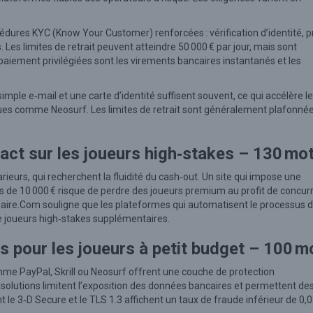
édures KYC (Know Your Customer) renforcées : vérification d’identité, 
s. Les limites de retrait peuvent atteindre 50 000 € par jour, mais sont
aiement privilégiées sont les virements bancaires instantanés et les
mple e‑mail et une carte d’identité suffisent souvent, ce qui accélère l
iques comme Neosurf. Les limites de retrait sont généralement plafonné
mpact sur les joueurs high‑stakes – 130 mo
rieurs, qui recherchent la fluidité du cash‑out. Un site qui impose une
us de 10 000 € risque de perdre des joueurs premium au profit de concur
lidaire.Com souligne que les plateformes qui automatisent le processus 
e joueurs high‑stakes supplémentaires.
 pour les joueurs à petit budget – 100 m
omme PayPal, Skrill ou Neosurf offrent une couche de protection
 solutions limitent l’exposition des données bancaires et permettent de
nt le 3‑D Secure et le TLS 1.3 affichent un taux de fraude inférieur de 0,