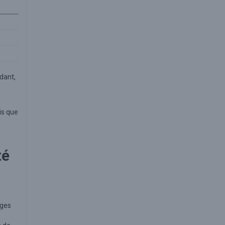
dant,
is que
té
iges