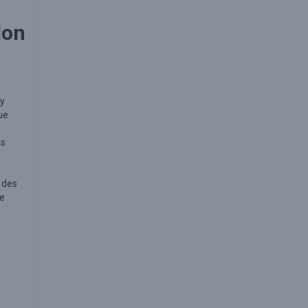
lon
ry
ue
es
t des
de