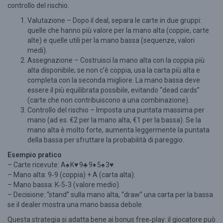
controllo del rischio.
Valutazione – Dopo il deal, separa le carte in due gruppi:
quelle che hanno più valore per la mano alta (coppie, carte
alte) e quelle utili per la mano bassa (sequenze, valori
medi).
Assegnazione – Costruisci la mano alta con la coppia più
alta disponibile; se non c’è coppia, usa la carta più alta e
completa con la seconda migliore. La mano bassa deve
essere il più equilibrata possibile, evitando “dead cards”
(carte che non contribuiscono a una combinazione).
Controllo del rischio – Imposta una puntata massima per
mano (ad es. €2 per la mano alta, €1 per la bassa). Se la
mano alta è molto forte, aumenta leggermente la puntata
della bassa per sfruttare la probabilità di pareggio.
Esempio pratico
– Carte ricevute: A♠ K♥ 9♣ 9♦ 5♠ 3♥.
– Mano alta: 9‑9 (coppia) + A (carta alta).
– Mano bassa: K‑5‑3 (valore medio).
– Decisione: “stand” sulla mano alta, “draw” una carta per la bassa
se il dealer mostra una mano bassa debole.
Questa strategia si adatta bene ai bonus free‑play: il giocatore può