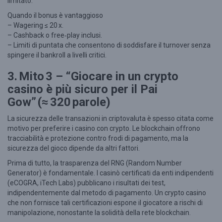
limitato.
v
o
Quando il bonus è vantaggioso
– Wagering ≤ 20 x.
A
– Cashback o free‑play inclusi.
n
– Limiti di puntata che consentono di soddisfare il turnover senza
spingere il bankroll a livelli critici.
n
o
3. Mito 3 – “Giocare in un crypto
V
casino è più sicuro per il Pai
i
Gow” (≈ 320 parole)
n
La sicurezza delle transazioni in criptovaluta è spesso citata come
c
motivo per preferire i casino con crypto. Le blockchain offrono
tracciabilità e protezione contro frodi di pagamento, ma la
e
sicurezza del gioco dipende da altri fattori.
n
Prima di tutto, la trasparenza del RNG (Random Number
t
Generator) è fondamentale. I casinò certificati da enti indipendenti
e
(eCOGRA, iTech Labs) pubblicano i risultati dei test,
indipendentemente dal metodo di pagamento. Un crypto casino
che non fornisce tali certificazioni espone il giocatore a rischi di
manipolazione, nonostante la solidità della rete blockchain.