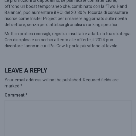
Le promozioni di Capodanno, se pianificate con attenzione,
offrono un boost temporaneo che, combinato con la “Two‑Hand
Balance”, può aumentare il ROI del 20‑30 %. Ricorda di consultare
risorse come Insiter Project per rimanere aggiornato sulle novità
del settore, senza però attribuirgli analisi o ranking specifici.
Metti in pratica i consigli, registra i risultati e adatta la tua strategia.
Con disciplina e un occhio attento alle offerte, il 2024 può
diventare l’anno in cui il Pai Gow ti porta più vittorie al tavolo.
LEAVE A REPLY
Your email address will not be published.
Required fields are
marked
*
Comment
*