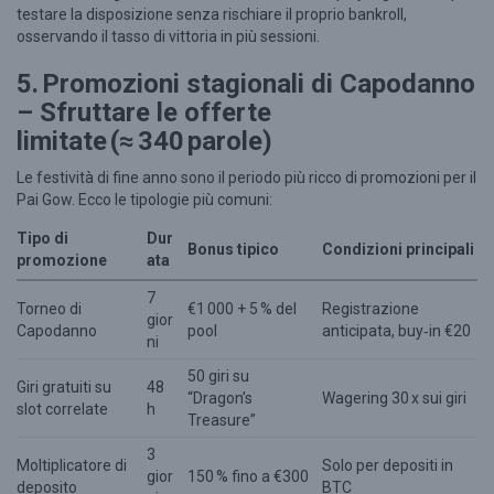
testare la disposizione senza rischiare il proprio bankroll,
osservando il tasso di vittoria in più sessioni.
5. Promozioni stagionali di Capodanno
– Sfruttare le offerte
limitate (≈ 340 parole)
Le festività di fine anno sono il periodo più ricco di promozioni per il
Pai Gow. Ecco le tipologie più comuni:
Tipo di
Dur
Bonus tipico
Condizioni principali
promozione
ata
7
Torneo di
€1 000 + 5 % del
Registrazione
gior
Capodanno
pool
anticipata, buy‑in €20
ni
50 giri su
Giri gratuiti su
48
“Dragon’s
Wagering 30 x sui giri
slot correlate
h
Treasure”
3
Moltiplicatore di
Solo per depositi in
gior
150 % fino a €300
deposito
BTC