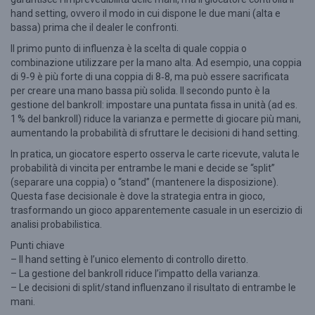
e
hand setting, ovvero il modo in cui dispone le due mani (alta e
l
bassa) prima che il dealer le confronti.
2
Il primo punto di influenza è la scelta di quale coppia o
0
combinazione utilizzare per la mano alta. Ad esempio, una coppia
di 9‑9 è più forte di una coppia di 8‑8, ma può essere sacrificata
2
per creare una mano bassa più solida. Il secondo punto è la
4
gestione del bankroll: impostare una puntata fissa in unità (ad es.
1 % del bankroll) riduce la varianza e permette di giocare più mani,
:
aumentando la probabilità di sfruttare le decisioni di hand setting.
V
In pratica, un giocatore esperto osserva le carte ricevute, valuta le
e
probabilità di vincita per entrambe le mani e decide se “split”
r
(separare una coppia) o “stand” (mantenere la disposizione).
Questa fase decisionale è dove la strategia entra in gioco,
i
trasformando un gioco apparentemente casuale in un esercizio di
t
analisi probabilistica.
à
Punti chiave
,
– Il hand setting è l’unico elemento di controllo diretto.
– La gestione del bankroll riduce l’impatto della varianza.
M
– Le decisioni di split/stand influenzano il risultato di entrambe le
i
mani.