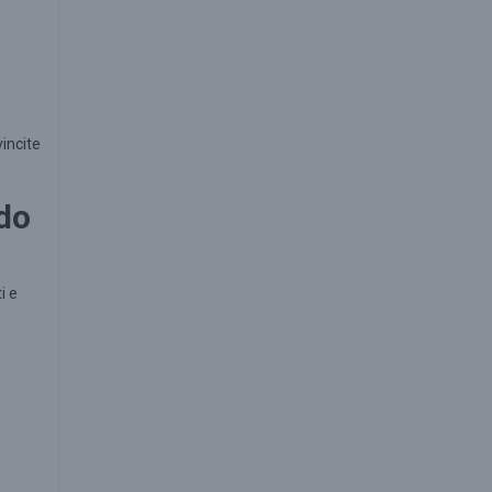
vincite
odo
i e