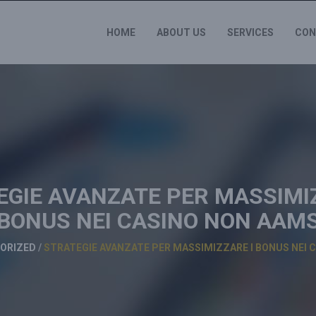
HOME
ABOUT US
SERVICES
CON
EGIE AVANZATE PER MASSIMIZ
BONUS NEI CASINO NON AAM
ORIZED
/
STRATEGIE AVANZATE PER MASSIMIZZARE I BONUS NEI 