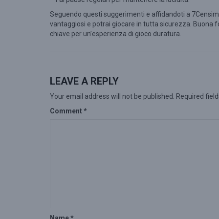
Seguendo questi suggerimenti e affidandoti a 7Censimen
vantaggiosi e potrai giocare in tutta sicurezza. Buona fo
chiave per un’esperienza di gioco duratura.
LEAVE A REPLY
Your email address will not be published.
Required fiel
Comment
*
Name
*