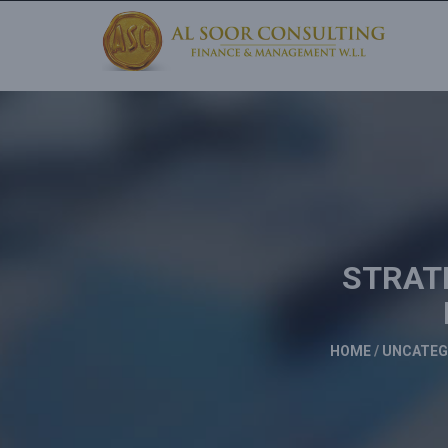
S
k
i
p
t
o
c
o
n
t
e
n
t
STRAT
HOME
/
UNCATEG