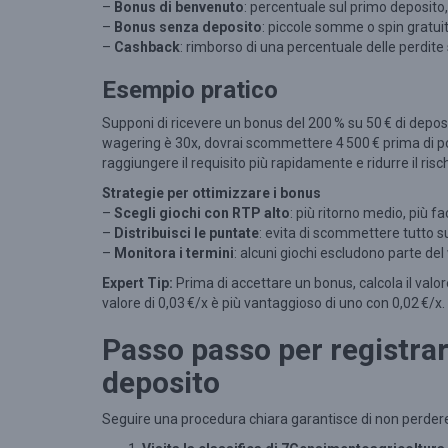
s
–
Bonus di benvenuto
: percentuale sul primo deposito
–
Bonus senza deposito
: piccole somme o spin gratuit
n
–
Cashback
: rimborso di una percentuale delle perdite 
e
Esempio pratico
i
c
Supponi di ricevere un bonus del 200 % su 50 € di deposito, 
a
wagering è 30x, dovrai scommettere 4 500 € prima di pote
raggiungere il requisito più rapidamente e ridurre il risc
s
Strategie per ottimizzare i bonus
i
–
Scegli giochi con RTP alto
: più ritorno medio, più fa
n
–
Distribuisci le puntate
: evita di scommettere tutto s
–
Monitora i termini
o
: alcuni giochi escludono parte del
n
Expert Tip:
Prima di accettare un bonus, calcola il valor
valore di 0,03 €/x è più vantaggioso di uno con 0,02 €/x.
o
n
Passo passo per registrar
A
deposito
A
Seguire una procedura chiara garantisce di non perdere 
M