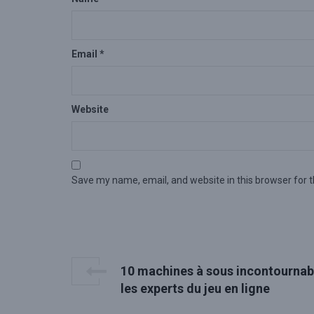
Email
*
Website
Save my name, email, and website in this browser for 
P
P
10 machines à sous incontournab
r
o
les experts du jeu en ligne
e
v