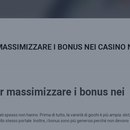
MASSIMIZZARE I BONUS NEI CASINO
er massimizzare i bonus nei
i spesso non hanno. Prima di tutto, la varietà di giochi è più ampia: slot
lo stesso portale. Inoltre, i bonus sono più generosi perché non devono