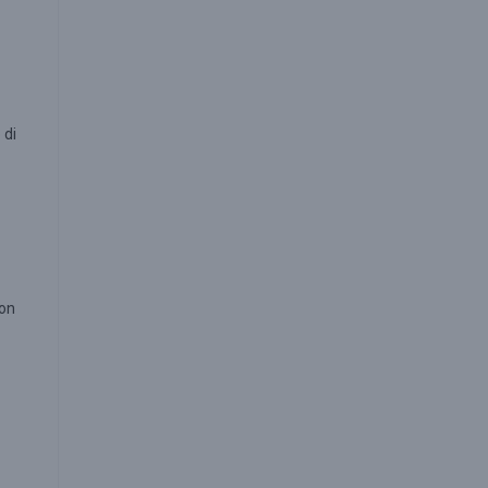
 di
con