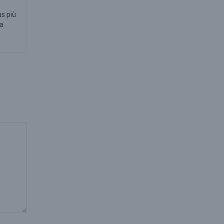
us più
la