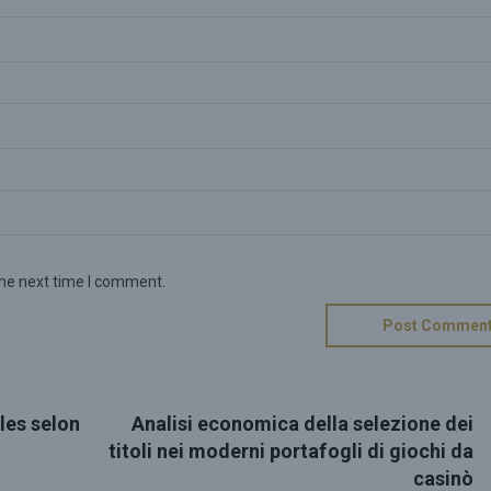
the next time I comment.
N
les selon
Analisi economica della selezione dei
e
titoli nei moderni portafogli di giochi da
x
casinò
t