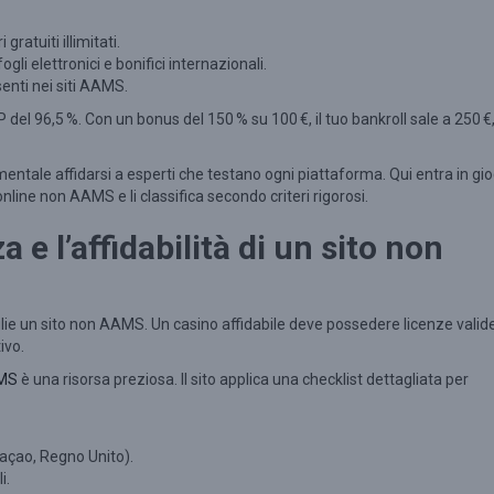
gratuiti illimitati.
ogli elettronici e bonifici internazionali.
esenti nei siti AAMS.
el 96,5 %. Con un bonus del 150 % su 100 €, il tuo bankroll sale a 250 €
entale affidarsi a esperti che testano ogni piattaforma. Qui entra in gi
nline non AAMS e li classifica secondo criteri rigorosi.
 e l’affidabilità di un sito non
ie un sito non AAMS. Un casino affidabile deve possedere licenze valide
ivo.
AMS
è una risorsa preziosa. Il sito applica una checklist dettagliata per
raçao, Regno Unito).
i.