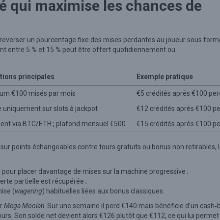
hé qui maximise les chances de
 reverser un pourcentage fixe des mises perdantes au joueur sous form
lant entre 5 % et 15 % peut être offert quotidiennement ou
tions principales
Exemple pratique
um €100 misés par mois
€5 crédités après €100 pe
 uniquement sur slots à jackpot
€12 crédités après €100 p
ent via BTC/ETH ; plafond mensuel €500
€15 crédités après €100 p
r points échangeables contre tours gratuits ou bonus non retirables, 
 pour placer davantage de mises sur la machine progressive ;
erte partielle est récupérée ;
ise (
wagering
) habituelles liées aux bonus classiques.
ur
Mega Moolah
. Sur une semaine il perd €140 mais bénéficie d’un cash‑
ours. Son solde net devient alors €126 plutôt que €112, ce qui lui permet