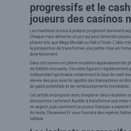
S
progressifs et le ca
u
joueurs des casinos 
c
c
Les machines à sous à jackpot progressif dominent auj
e
Chaque mise alimente un pot qui peut atteindre plusieurs
phares tels que
Mega Moolah
ou
Hall of Gods
. L’idée mê
s
la perspective de transformer une petite mise en fort
s
divertissement.
S
Dans cet univers en pleine mutation apparaissent les 
t
de fidélité innovants. Ces sites figurent régulièrement 
indépendant qui évalue notamment le taux de cash‑back 
o
élevée des jeux avec la rapidité des transactions en Bi
r
de gains potentiels et de remboursements immédiats.
i
Cet article se propose donc d’explorer deux réussites 
e
découvrirez comment Aurélie a transformé une mise m
en argent, puis comment un joueur français a exploité le
s
du texte, Okeanews.Fr vous fournira des repères fiable
:
ludique.
c