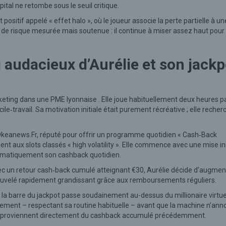
tal ne retombe sous le seuil critique.
ositif appelé « effet halo », où le joueur associe la perte partielle à un
 de risque mesurée mais soutenue : il continue à miser assez haut pour 
 audacieux d’Aurélie et son jackp
keting dans une PME lyonnaise . Elle joue habituellement deux heures p
‑travail. Sa motivation initiale était purement récréative ; elle recher
par Okeanews.Fr, réputé pour offrir un programme quotidien « Cash‑Back
nt aux slots classés « high volatility ». Elle commence avec une mise ini
tomatiquement son cashback quotidien.
ec un retour cash‑back cumulé atteignant €30, Aurélie décide d’augmen
enouvelé rapidement grandissant grâce aux remboursements réguliers.
e la barre du jackpot passe soudainement au-dessus du millionaire virtue
pidement – respectant sa routine habituelle – avant que la machine n’an
 000 proviennent directement du cashback accumulé précédemment.