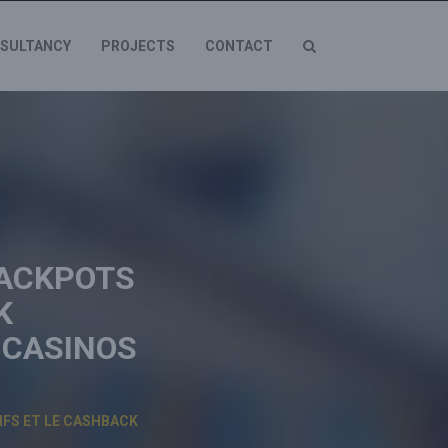
SULTANCY
PROJECTS
CONTACT
JACKPOTS
K
 CASINOS
FS ET LE CASHBACK