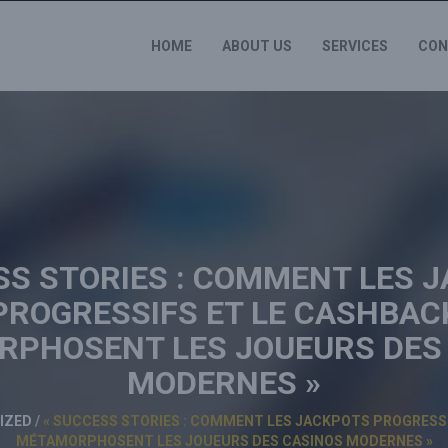
HOME
ABOUT US
SERVICES
CON
SS STORIES : COMMENT LES 
PROGRESSIFS ET LE CASHBAC
PHOSENT LES JOUEURS DES
MODERNES »
IZED
/
« SUCCESS STORIES : COMMENT LES JACKPOTS PROGRESSI
MÉTAMORPHOSENT LES JOUEURS DES CASINOS MODERNES »