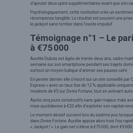
c
d’ajouter deux spins supplémentaires avant que son capi
a
Psychologiquement, cette restitution crée un sentiment p
récompense tangible. Le résultat est souvent une prise
s
le jackpot sans tomber dans l’excès impulsif.
h
Témoignage n°1 – Le pari
b
a
à €75 000
c
Aurélie Dubois est âgée de trente‑deux ans, cadre mar
k
semaine sur son smartphone pendant ses trajets domicile
m
surtout un moyen ludique d’animer ses pauses café.
é
En janvier dernier elle s’inscrit sur un site conseillé 
Express » avec un taux fixe de 12 % applicable uniqueme
t
modeste de €5 sur
Divine Fortune
, tout en activant au
a
Après cinq jours consécutifs sans gain majeur mais av
m
mise quotidienne à €20 afin d’exploiter son capital r
o
Le moment décisif survient lors du sixième jour lorsqu
r
dans
Divine Fortune
. Aurélie appuie alors trois fois ra
« Jackpot ! ». Le gain net s’élève à €75 000, dont €9
p