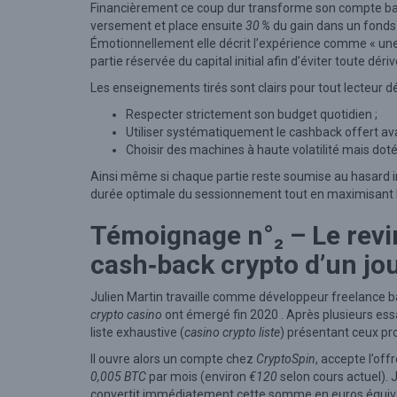
h
Financièrement ce coup dur transforme son compte banca
versement et place ensuite
30 %
du gain dans un fonds 
o
Émotionnellement elle décrit l’expérience comme « une
s
partie réservée du capital initial afin d’éviter toute dériv
e
Les enseignements tirés sont clairs pour tout lecteur d
n
Respecter strictement son budget quotidien ;
t
Utiliser systématiquement le cashback offert ava
Choisir des machines à haute volatilité mais doté
l
Ainsi même si chaque partie reste soumise au hasard in
e
durée optimale du sessionnement tout en maximisant le
s
Témoignage n°₂ – Le revi
j
o
cash‑back crypto d’un jo
u
Julien Martin travaille comme développeur freelance ba
e
crypto casino
ont émergé fin 2020 . Après plusieurs essai
u
liste exhaustive (
casino crypto liste
) présentant ceux pr
r
Il ouvre alors un compte chez
CryptoSpin
, accepte l’of
0,005 BTC
par mois (environ
€120
selon cours actuel). 
s
convertit immédiatement cette somme en euros équival