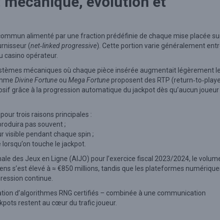
: mécanique, évolution et
 commun alimenté par une fraction prédéfinie de chaque mise placée sur
rnisseur (
net‑linked progressive
). Cette portion varie généralement entr
 du casino opérateur.
systèmes mécaniques où chaque pièce insérée augmentait légèrement le
comme
Divine Fortune
ou
Mega Fortune
proposent des RTP (return‑to‑playe
losif grâce à la progression automatique du jackpot dès qu’aucun joueur
pour trois raisons principales :
produira pas souvent ;
r visible pendant chaque spin ;
lorsqu’on touche le jackpot.
nale des Jeux en Ligne (AIJO) pour l’exercice fiscal 2023/2024, le volume
ns s’est élevé à ≈ €850 millions, tandis que les plateformes numérique
ogression continue.
ration d’algorithmes RNG certifiés – combinée à une communication
pots restent au cœur du trafic joueur.