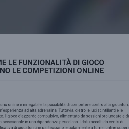
E LE FUNZIONALITÀ DI GIOCO
O LE COMPETIZIONI ONLINE
asinò online è innegabile: la possibilità di competere contro altri giocatori,
esperienza ad alta adrenalina. Tuttavia, dietro le luci scintillanti e le
. Il gioco d’azzardo compulsivo, alimentato da sessioni prolungate e d
occasionale in una dipendenza pericolosa. I dati raccolti da centri di
icativa di giocatori che partecipano regolarmente a tornei online supera