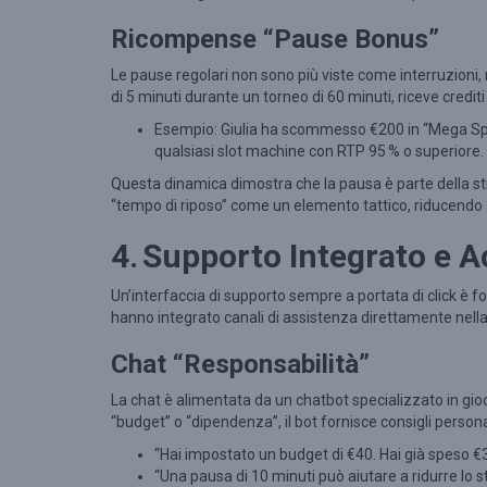
e
C
Ricompense “Pause Bonus”
o
Le pause regolari non sono più viste come interruzioni
m
di 5 minuti durante un torneo di 60 minuti, riceve credit
p
Esempio: Giulia ha scommesso €200 in “Mega Spin 
qualsiasi slot machine con RTP 95 % o superiore.
e
t
Questa dinamica dimostra che la pausa è parte della stra
“tempo di riposo” come un elemento tattico, riducendo a
i
z
4. Supporto Integrato e A
i
Un’interfaccia di supporto sempre a portata di click è f
o
hanno integrato canali di assistenza direttamente nell
n
Chat “Responsabilità”
i
O
La chat è alimentata da un chatbot specializzato in gio
“budget” o “dipendenza”, il bot fornisce consigli person
n
“Hai impostato un budget di €40. Hai già speso €3
l
“Una pausa di 10 minuti può aiutare a ridurre lo st