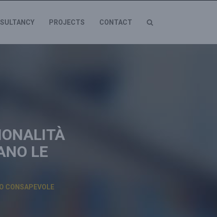
SULTANCY
PROJECTS
CONTACT
IONALITÀ
ANO LE
OCO CONSAPEVOLE