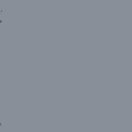
.”
 e
i.