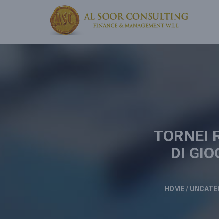
S
k
i
p
t
o
c
o
n
t
e
n
t
TORNEI 
DI GI
HOME
/
UNCATE