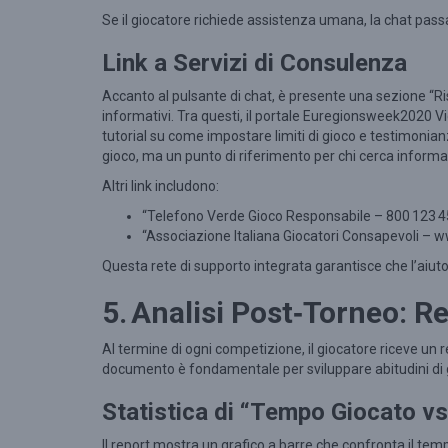
i
Se il giocatore richiede assistenza umana, la chat pass
n
e
Link a Servizi di Consulenza
Accanto al pulsante di chat, è presente una sezione “Riso
informativi. Tra questi, il portale Euregionsweek2020 V
tutorial su come impostare limiti di gioco e testimonia
gioco, ma un punto di riferimento per chi cerca informa
Altri link includono:
“Telefono Verde Gioco Responsabile – 800 123 4
“Associazione Italiana Giocatori Consapevoli – w
Questa rete di supporto integrata garantisce che l’aiut
5. Analisi Post‑Torneo: R
Al termine di ogni competizione, il giocatore riceve u
documento è fondamentale per sviluppare abitudini di 
Statistica di “Tempo Giocato vs
Il report mostra un grafico a barre che confronta il t