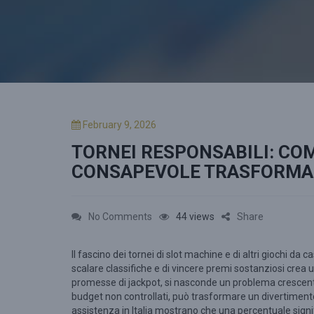
P
February 9, 2026
o
TORNEI RESPONSABILI: COM
s
t
CONSAPEVOLE TRASFORMAN
e
d
o
o
No Comments
44 views
Share
n
n
Il fascino dei tornei di slot machine e di altri giochi da c
T
scalare classifiche e di vincere premi sostanziosi crea un’
o
promesse di jackpot, si nasconde un problema crescente
r
budget non controllati, può trasformare un divertimento 
assistenza in Italia mostrano che una percentuale signif