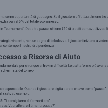
, ma come opportunità di guadagno. Se il giocatore effettua almeno tre
i extra pari al 5 % del totale scommesso.
Tournament”. Dopo tre pause, ottiene €10 di crediti bonus, utilizzabili
tegia vincente, non un segno di debolezza. I giocatori iniziano a vedere
l contempo il rischio di dipendenza.
ccesso a Risorse di Aiuto
ondamentale per chiunque si trovi in difficoltà. Le piattaforme più avanz
a schermata del torneo.
co responsabile. Quando il giocatore digita parole chiave come “pausa”,
alizzati, ad esempio:
8. Ti consigliamo di fermarti ora.”
ress. Vuoi attivare il timer di pausa?”