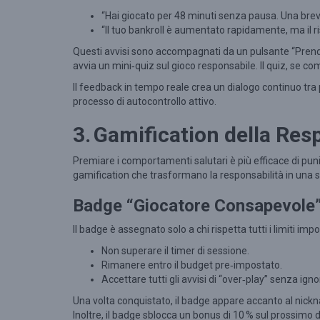
v
“Hai giocato per 48 minuti senza pausa. Una brev
o
“Il tuo bankroll è aumentato rapidamente, ma il ris
l
Questi avvisi sono accompagnati da un pulsante “Pre
e
avvia un mini‑quiz sul gioco responsabile. Il quiz, se 
T
Il feedback in tempo reale crea un dialogo continuo tra
r
processo di autocontrollo attivo.
a
3. Gamification della Res
s
f
Premiare i comportamenti salutari è più efficace di pun
gamification che trasformano la responsabilità in una s
o
r
Badge “Giocatore Consapevole
m
Il badge è assegnato solo a chi rispetta tutti i limiti imp
a
Non superare il timer di sessione.
n
Rimanere entro il budget pre‑impostato.
Accettare tutti gli avvisi di “over‑play” senza ignor
o
l
Una volta conquistato, il badge appare accanto al nicknam
Inoltre, il badge sblocca un bonus di 10 % sul prossimo d