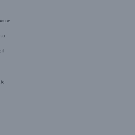
 pause
 su
 il
ate