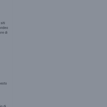
siti
 video
re di
uesto
o di