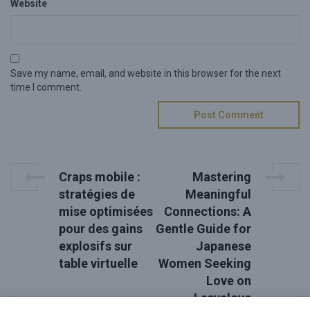
Website
Save my name, email, and website in this browser for the next
time I comment.
P
P
N
Craps mobile :
Mastering
r
e
o
stratégies de
Meaningful
e
x
mise optimisées
Connections: A
s
v
t
pour des gains
Gentle Guide for
i
P
t
o
o
explosifs sur
Japanese
u
s
n
table virtuelle
Women Seeking
s
t
Love on
a
P
Lesyalove
o