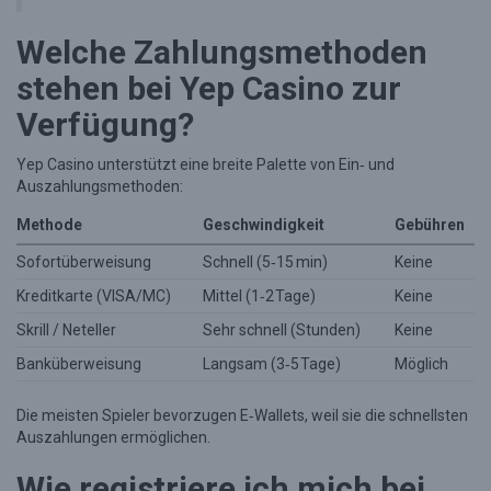
e
Welche Zahlungsmethoden
i
stehen bei Yep Casino zur
c
Verfügung?
h
o
Yep Casino unterstützt eine breite Palette von Ein‑ und
n
Auszahlungsmethoden:
l
Methode
Geschwindigkeit
Gebühren
i
Sofortüberweisung
Schnell (5‑15 min)
Keine
n
Kreditkarte (VISA/MC)
Mittel (1‑2 Tage)
Keine
e
Skrill / Neteller
Sehr schnell (Stunden)
Keine
s
p
Banküberweisung
Langsam (3‑5 Tage)
Möglich
i
Die meisten Spieler bevorzugen E‑Wallets, weil sie die schnellsten
e
Auszahlungen ermöglichen.
l
Wie registriere ich mich bei
s