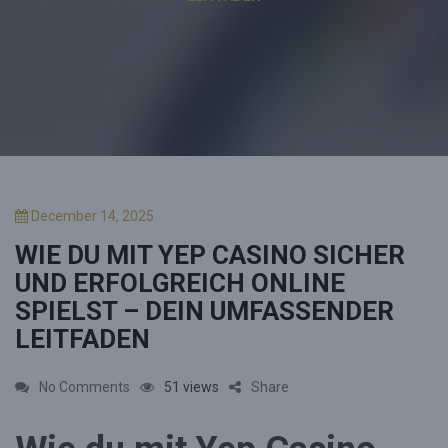
P
December 14, 2025
o
WIE DU MIT YEP CASINO SICHER
s
t
UND ERFOLGREICH ONLINE
e
SPIELST – DEIN UMFASSENDER
d
LEITFADEN
o
n
o
No Comments
51 views
Share
n
W