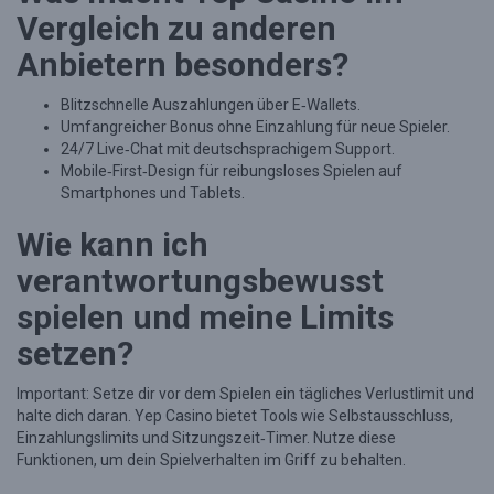
Vergleich zu anderen
Anbietern besonders?
Blitzschnelle Auszahlungen über E‑Wallets.
Umfangreicher Bonus ohne Einzahlung für neue Spieler.
24/7 Live‑Chat mit deutschsprachigem Support.
Mobile‑First‑Design für reibungsloses Spielen auf
Smartphones und Tablets.
Wie kann ich
verantwortungsbewusst
spielen und meine Limits
setzen?
Important: Setze dir vor dem Spielen ein tägliches Verlustlimit und
halte dich daran. Yep Casino bietet Tools wie Selbstausschluss,
Einzahlungslimits und Sitzungszeit‑Timer. Nutze diese
Funktionen, um dein Spielverhalten im Griff zu behalten.