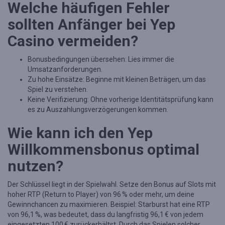
Welche häufigen Fehler
sollten Anfänger bei Yep
Casino vermeiden?
Bonusbedingungen übersehen: Lies immer die
Umsatzanforderungen.
Zu hohe Einsätze: Beginne mit kleinen Beträgen, um das
Spiel zu verstehen.
Keine Verifizierung: Ohne vorherige Identitätsprüfung kann
es zu Auszahlungsverzögerungen kommen.
Wie kann ich den Yep
Willkommensbonus optimal
nutzen?
Der Schlüssel liegt in der Spielwahl. Setze den Bonus auf Slots mit
hoher RTP (Return to Player) von 96 % oder mehr, um deine
Gewinnchancen zu maximieren. Beispiel: Starburst hat eine RTP
von 96,1 %, was bedeutet, dass du langfristig 96,1 € von jedem
eingesetzten 100 € zurückerhältst. Durch das Spielen solcher