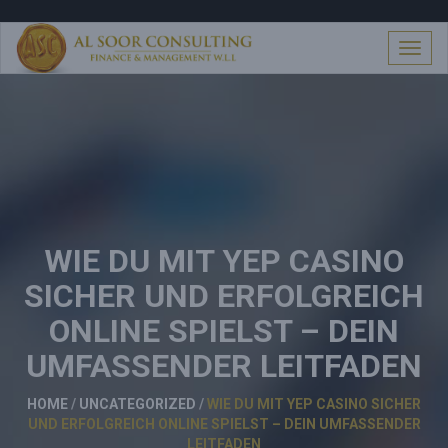
S
k
i
T
p
o
t
g
o
g
c
l
o
e
n
n
t
a
e
v
n
i
t
WIE DU MIT YEP CASINO
g
a
SICHER UND ERFOLGREICH
t
i
ONLINE SPIELST – DEIN
o
n
UMFASSENDER LEITFADEN
HOME
/
UNCATEGORIZED
/
WIE DU MIT YEP CASINO SICHER
UND ERFOLGREICH ONLINE SPIELST – DEIN UMFASSENDER
LEITFADEN