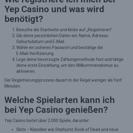
Yep Casino und was wird
t
–
benötigt?
D
Besuche die Startseite und klicke auf „Registrieren“.
e
Gib deine persönlichen Daten ein: Name, Adresse,
i
Geburtsdatum und E‑Mail.
Wähle ein sicheres Passwort und bestätige die
n
E‑Mail‑Verifizierung.
u
Lege deine bevorzugte Zahlungsmethode fest und tätige
m
deine erste Einzahlung, um den Willkommensbonus zu
aktivieren.
f
Der Registrierungsprozess dauert in der Regel weniger als fünf
a
Minuten.
s
Welche Spielarten kann ich
s
e
bei Yep Casino genießen?
n
Yep Casino bietet über 2.000 Spiele, darunter:
d
Slots – Klassiker wie Starburst, Book of Dead und neue
e