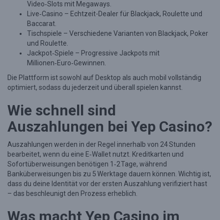
Video‑Slots mit Megaways.
r
Live‑Casino – Echtzeit-Dealer für Blackjack, Roulette und
Baccarat.
L
Tischspiele – Verschiedene Varianten von Blackjack, Poker
e
und Roulette.
i
Jackpot‑Spiele – Progressive Jackpots mit
Millionen‑Euro‑Gewinnen.
t
Die Plattform ist sowohl auf Desktop als auch mobil vollständig
f
optimiert, sodass du jederzeit und überall spielen kannst.
a
Wie schnell sind
d
e
Auszahlungen bei Yep Casino?
n
Auszahlungen werden in der Regel innerhalb von 24 Stunden
bearbeitet, wenn du eine E‑Wallet nutzt. Kreditkarten und
Sofortüberweisungen benötigen 1‑2 Tage, während
Banküberweisungen bis zu 5 Werktage dauern können. Wichtig ist,
dass du deine Identität vor der ersten Auszahlung verifiziert hast
– das beschleunigt den Prozess erheblich.
Was macht Yep Casino im