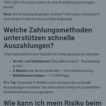
100 € (20 € × 5) setzen, bevor du eine Auszahlung beantragen
kannst.
Note:
Die Umsatzbedingungen sind bei Total Casino transparent
und werden in deinem Account klar angezeigt.
Welche Zahlungsmethoden
unterstützen schnelle
Auszahlungen?
Total Casino bietet eine Vielzahl von Zahlungsoptionen, darunter:
Kredit‑ und Debitkarten
(Visa, Mastercard) – Auszahlung
in 24 h.
E‑Wallets
wie Skrill und Neteller – Sofortüberweisung.
Banküberweisungen
– 1–2 Werktage.
Pro Tip:
Verwende E‑Wallets, wenn du besonders schnelle
Auszahlungen wünschst. Sie sind zudem häufig mit zusätzlichen
Sicherheitsfeatures ausgestattet.
Wie kann ich mein Risiko beim