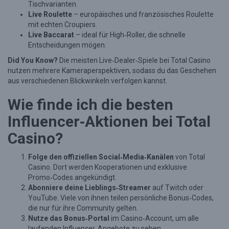
e
Tischvarianten.
Live Roulette
– europäisches und französisches Roulette
n
mit echten Croupiers.
d
Live Baccarat
– ideal für High‑Roller, die schnelle
e
Entscheidungen mögen.
r
Did You Know?
Die meisten Live‑Dealer‑Spiele bei Total Casino
nutzen mehrere Kameraperspektiven, sodass du das Geschehen
F
aus verschiedenen Blickwinkeln verfolgen kannst.
A
Wie finde ich die besten
Q
‑
Influencer‑Aktionen bei Total
L
Casino?
e
Folge den offiziellen Social‑Media‑Kanälen
von Total
i
Casino. Dort werden Kooperationen und exklusive
t
Promo‑Codes angekündigt.
f
Abonniere deine Lieblings‑Streamer
auf Twitch oder
YouTube. Viele von ihnen teilen persönliche Bonus‑Codes,
a
die nur für ihre Community gelten.
d
Nutze das Bonus‑Portal
im Casino‑Account, um alle
laufenden Influencer‑Angebote zu sehen.