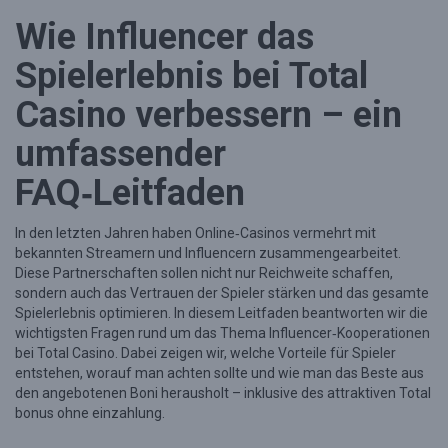
n
Wie Influencer das
W
i
Spielerlebnis bei Total
e
Casino verbessern – ein
I
umfassender
n
f
FAQ‑Leitfaden
l
u
In den letzten Jahren haben Online‑Casinos vermehrt mit
bekannten Streamern und Influencern zusammengearbeitet.
e
Diese Partnerschaften sollen nicht nur Reichweite schaffen,
n
sondern auch das Vertrauen der Spieler stärken und das gesamte
c
Spielerlebnis optimieren. In diesem Leitfaden beantworten wir die
wichtigsten Fragen rund um das Thema Influencer‑Kooperationen
e
bei Total Casino. Dabei zeigen wir, welche Vorteile für Spieler
r
entstehen, worauf man achten sollte und wie man das Beste aus
den angebotenen Boni herausholt – inklusive des attraktiven Total
d
bonus ohne einzahlung.
a