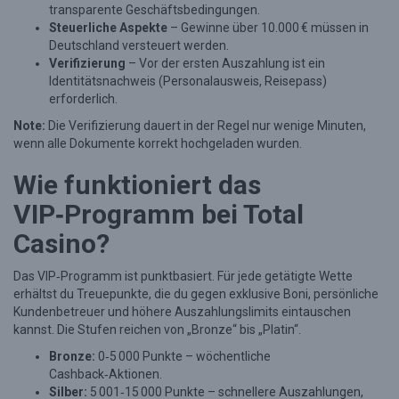
transparente Geschäftsbedingungen.
Steuerliche Aspekte
– Gewinne über 10.000 € müssen in
Deutschland versteuert werden.
Verifizierung
– Vor der ersten Auszahlung ist ein
Identitätsnachweis (Personalausweis, Reisepass)
erforderlich.
Note:
Die Verifizierung dauert in der Regel nur wenige Minuten,
wenn alle Dokumente korrekt hochgeladen wurden.
Wie funktioniert das
VIP‑Programm bei Total
Casino?
Das VIP‑Programm ist punktbasiert. Für jede getätigte Wette
erhältst du Treuepunkte, die du gegen exklusive Boni, persönliche
Kundenbetreuer und höhere Auszahlungslimits eintauschen
kannst. Die Stufen reichen von „Bronze“ bis „Platin“.
Bronze:
0‑5 000 Punkte – wöchentliche
Cashback‑Aktionen.
Silber:
5 001‑15 000 Punkte – schnellere Auszahlungen,