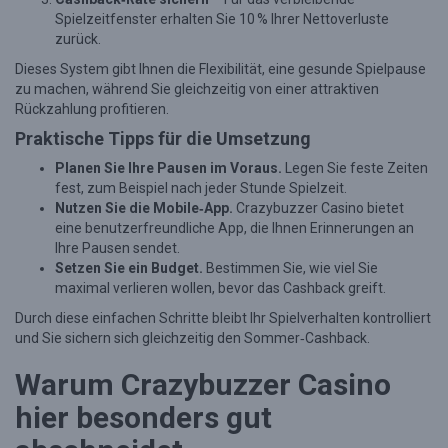
n
Spielzeitfenster erhalten Sie 10 % Ihrer Nettoverluste
C
zurück.
r
Dieses System gibt Ihnen die Flexibilität, eine gesunde Spielpause
zu machen, während Sie gleichzeitig von einer attraktiven
a
Rückzahlung profitieren.
z
Praktische Tipps für die Umsetzung
y
Planen Sie Ihre Pausen im Voraus.
Legen Sie feste Zeiten
b
fest, zum Beispiel nach jeder Stunde Spielzeit.
u
Nutzen Sie die Mobile‑App.
Crazybuzzer Casino bietet
eine benutzerfreundliche App, die Ihnen Erinnerungen an
z
Ihre Pausen sendet.
z
Setzen Sie ein Budget.
Bestimmen Sie, wie viel Sie
maximal verlieren wollen, bevor das Cashback greift.
e
r
Durch diese einfachen Schritte bleibt Ihr Spielverhalten kontrolliert
und Sie sichern sich gleichzeitig den Sommer‑Cashback.
C
a
Warum Crazybuzzer Casino
s
hier besonders gut
i