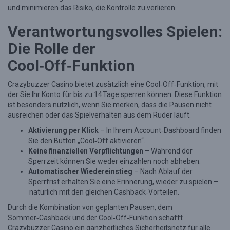
r
und minimieren das Risiko, die Kontrolle zu verlieren.
o
Verantwortungsvolles Spielen:
t
Die Rolle der
z
Cool‑Off‑Funktion
d
e
Crazybuzzer Casino bietet zusätzlich eine Cool‑Off‑Funktion, mit
m
der Sie Ihr Konto für bis zu 14 Tage sperren können. Diese Funktion
ist besonders nützlich, wenn Sie merken, dass die Pausen nicht
g
ausreichen oder das Spielverhalten aus dem Ruder läuft.
e
Aktivierung per Klick
– In Ihrem Account‑Dashboard finden
w
Sie den Button „Cool‑Off aktivieren“.
i
Keine finanziellen Verpflichtungen
– Während der
Sperrzeit können Sie weder einzahlen noch abheben.
n
Automatischer Wiedereinstieg
– Nach Ablauf der
n
Sperrfrist erhalten Sie eine Erinnerung, wieder zu spielen –
e
natürlich mit den gleichen Cashback‑Vorteilen.
n
Durch die Kombination von geplanten Pausen, dem
Sommer‑Cashback und der Cool‑Off‑Funktion schafft
Crazybuzzer Casino ein ganzheitliches Sicherheitsnetz für alle