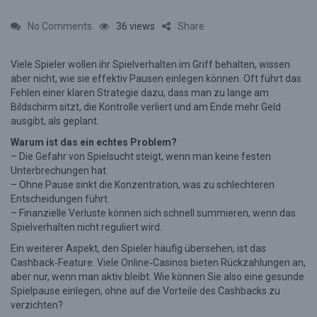
o
No Comments
36 views
Share
n
Viele Spieler wollen ihr Spielverhalten im Griff behalten, wissen
W
aber nicht, wie sie effektiv Pausen einlegen können. Oft führt das
i
Fehlen einer klaren Strategie dazu, dass man zu lange am
e
Bildschirm sitzt, die Kontrolle verliert und am Ende mehr Geld
ausgibt, als geplant.
S
Warum ist das ein echtes Problem?
i
– Die Gefahr von Spielsucht steigt, wenn man keine festen
e
Unterbrechungen hat.
m
– Ohne Pause sinkt die Konzentration, was zu schlechteren
Entscheidungen führt.
i
– Finanzielle Verluste können sich schnell summieren, wenn das
t
Spielverhalten nicht reguliert wird.
d
Ein weiterer Aspekt, den Spieler häufig übersehen, ist das
Cashback‑Feature. Viele Online‑Casinos bieten Rückzahlungen an,
e
aber nur, wenn man aktiv bleibt. Wie können Sie also eine gesunde
m
Spielpause einlegen, ohne auf die Vorteile des Cashbacks zu
S
verzichten?