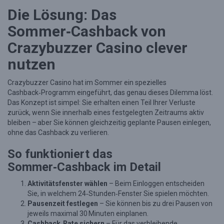
o
Die Lösung: Das
m
Sommer‑Cashback von
m
Crazybuzzer Casino clever
e
nutzen
r
‑
Crazybuzzer Casino hat im Sommer ein spezielles
C
Cashback‑Programm eingeführt, das genau dieses Dilemma löst.
a
Das Konzept ist simpel: Sie erhalten einen Teil Ihrer Verluste
zurück, wenn Sie innerhalb eines festgelegten Zeitraums aktiv
s
bleiben – aber Sie können gleichzeitig geplante Pausen einlegen,
h
ohne das Cashback zu verlieren.
b
So funktioniert das
a
Sommer‑Cashback im Detail
c
Aktivitätsfenster wählen
– Beim Einloggen entscheiden
k
Sie, in welchem 24‑Stunden‑Fenster Sie spielen möchten.
v
Pausenzeit festlegen
– Sie können bis zu drei Pausen von
jeweils maximal 30 Minuten einplanen.
o
Cashback‑Rate sichern
– Für das verbleibende