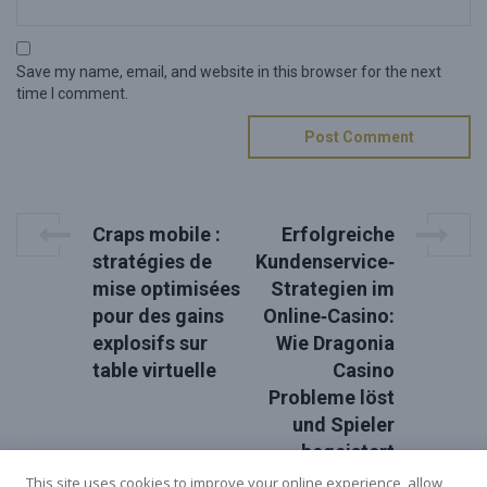
Save my name, email, and website in this browser for the next
time I comment.
P
P
N
Craps mobile :
Erfolgreiche
r
e
o
stratégies de
Kundenservice‑
e
x
mise optimisées
Strategien im
s
v
t
pour des gains
Online‑Casino:
i
P
t
o
o
explosifs sur
Wie Dragonia
u
s
n
table virtuelle
Casino
s
t
Probleme löst
a
P
und Spieler
o
v
s
begeistert
t
i
This site uses cookies to improve your online experience, allow