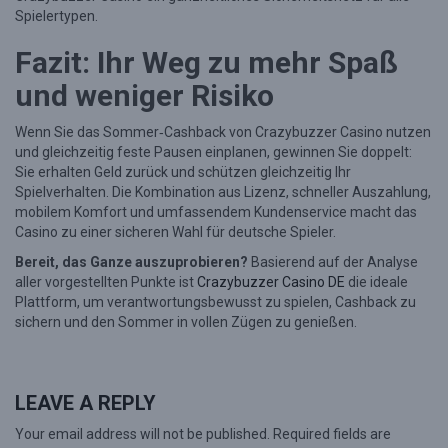
Spielertypen.
Fazit: Ihr Weg zu mehr Spaß
und weniger Risiko
Wenn Sie das Sommer‑Cashback von Crazybuzzer Casino nutzen
und gleichzeitig feste Pausen einplanen, gewinnen Sie doppelt:
Sie erhalten Geld zurück und schützen gleichzeitig Ihr
Spielverhalten. Die Kombination aus Lizenz, schneller Auszahlung,
mobilem Komfort und umfassendem Kundenservice macht das
Casino zu einer sicheren Wahl für deutsche Spieler.
Bereit, das Ganze auszuprobieren?
Basierend auf der Analyse
aller vorgestellten Punkte ist
Crazybuzzer Casino DE
die ideale
Plattform, um verantwortungsbewusst zu spielen, Cashback zu
sichern und den Sommer in vollen Zügen zu genießen.
LEAVE A REPLY
Your email address will not be published.
Required fields are