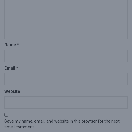
Name
*
Email
*
Website
Save my name, email, and website in this browser for the next
time I comment.