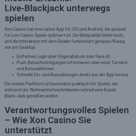
Live‑Blackjack unterwegs
spielen
Xon Casino hat eine native App für iOS und Android, die speziell
für Live‑Casino‑Spiele optimiert ist. Die Bildqualität bleibt hoch,
und die Interaktion mit dem Dealer funktioniert genauso flüssig
wie am Desktop.
Einfaches Login über Fingerabdruck oder Face‑ID.
Push‑Benachrichtigungen informieren über neue Turniere
und Bonusaktionen.
Schnelle Ein‑ und Auszahlungen direkt aus der App heraus.
Die mobile Plattform ist besonders praktisch für Spieler, die
während der Weihnachtsfeierlichkeiten schnell eine Runde
Black‑Jack genießen wollen.
Verantwortungsvolles Spielen
– Wie Xon Casino Sie
unterstützt