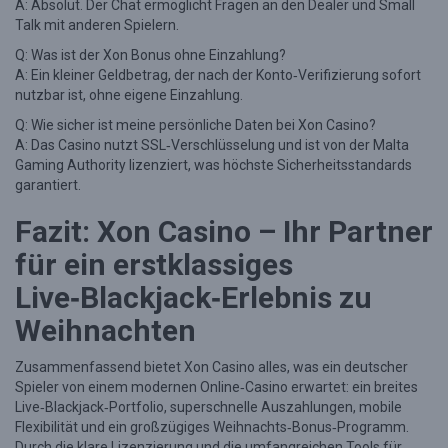
A: Absolut. Der Chat ermöglicht Fragen an den Dealer und Small
Talk mit anderen Spielern.
Q: Was ist der Xon Bonus ohne Einzahlung?
A: Ein kleiner Geldbetrag, der nach der Konto‑Verifizierung sofort
nutzbar ist, ohne eigene Einzahlung.
Q: Wie sicher ist meine persönliche Daten bei Xon Casino?
A: Das Casino nutzt SSL‑Verschlüsselung und ist von der Malta
Gaming Authority lizenziert, was höchste Sicherheitsstandards
garantiert.
Fazit: Xon Casino – Ihr Partner
für ein erstklassiges
Live‑Blackjack‑Erlebnis zu
Weihnachten
Zusammenfassend bietet Xon Casino alles, was ein deutscher
Spieler von einem modernen Online‑Casino erwartet: ein breites
Live‑Blackjack‑Portfolio, superschnelle Auszahlungen, mobile
Flexibilität und ein großzügiges Weihnachts‑Bonus‑Programm.
Durch die klare Lizenzierung und die umfangreichen Tools für