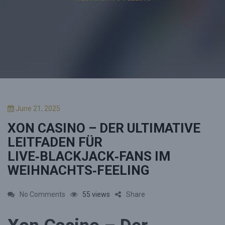
P
June 21, 2025
o
XON CASINO – DER ULTIMATIVE
s
t
LEITFADEN FÜR
e
LIVE‑BLACKJACK‑FANS IM
d
WEIHNACHTS‑FEELING
o
n
o
No Comments
55 views
Share
n
X