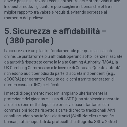
dove è possibile trovare recensioni neutre delle promozioni attive.
In questo modo, il giocatore può scegliere il bonus che offre il
miglior rapporto tra valore e requisiti, evitando sorprese al
momento del prelievo.
5. Sicurezza e affidabilità –
( 380 parole )
La sicurezza è un pilastro fondamentale per qualsiasi casinò
online. Le piattaforme più affidabili operano sotto licenze rilasciate
da autorità rispettate come la Malta Gaming Authority (MGA), la
UK Gambling Commission o le licenze di Curacao. Queste autorità
richiedono audit periodici da parte di società indipendenti (e.g.,
eCOGRA) per garantire l’equità dei giochi tramite generatori di
numeri casuali (RNG) certificati.
I metodi di pagamento moderni ampliano ulteriormente la
protezione del giocatore. L’uso di USDT (una stablecoin ancorata
al dollaro) permette depositi e prelievi quasi istantanei, con
commissioni ridotte rispetto a carte di credito tradizionali. Altri
canali includono portafogli elettronici (Skrill, Neteller) e bonifici
bancari, tutti supportati da protocolli di crittografia SSL a 256 bit.