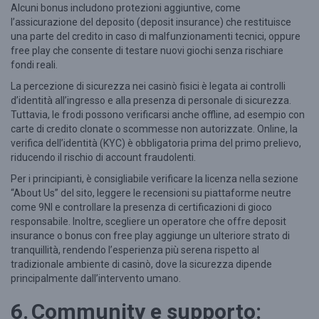
Alcuni bonus includono protezioni aggiuntive, come
l’assicurazione del deposito (deposit insurance) che restituisce
una parte del credito in caso di malfunzionamenti tecnici, oppure
free play che consente di testare nuovi giochi senza rischiare
fondi reali.
La percezione di sicurezza nei casinò fisici è legata ai controlli
d’identità all’ingresso e alla presenza di personale di sicurezza.
Tuttavia, le frodi possono verificarsi anche offline, ad esempio con
carte di credito clonate o scommesse non autorizzate. Online, la
verifica dell’identità (KYC) è obbligatoria prima del primo prelievo,
riducendo il rischio di account fraudolenti.
Per i principianti, è consigliabile verificare la licenza nella sezione
“About Us” del sito, leggere le recensioni su piattaforme neutre
come 9Nl e controllare la presenza di certificazioni di gioco
responsabile. Inoltre, scegliere un operatore che offre deposit
insurance o bonus con free play aggiunge un ulteriore strato di
tranquillità, rendendo l’esperienza più serena rispetto al
tradizionale ambiente di casinò, dove la sicurezza dipende
principalmente dall’intervento umano.
6. Community e supporto: