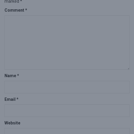
marked
*
Comment
*
Name
*
Email
*
Website