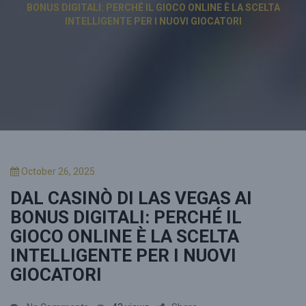
BONUS DIGITALI: PERCHÉ IL GIOCO ONLINE È LA SCELTA
INTELLIGENTE PER I NUOVI GIOCATORI
P
October 26, 2025
o
DAL CASINÒ DI LAS VEGAS AI
s
t
BONUS DIGITALI: PERCHÉ IL
e
GIOCO ONLINE È LA SCELTA
d
INTELLIGENTE PER I NUOVI
o
n
GIOCATORI