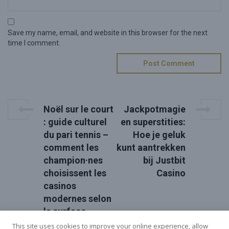
Save my name, email, and website in this browser for the next
time I comment.
P
P
N
Noël sur le court
Jackpotmagie
r
e
o
: guide culturel
en superstities:
e
x
du pari tennis –
Hoe je geluk
s
v
t
comment les
kunt aantrekken
i
P
t
o
o
champion·nes
bij Justbit
u
s
n
choisissent les
Casino
s
t
casinos
a
P
modernes selon
o
v
s
la surface
t
i
This site uses cookies to improve your online experience, allow