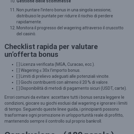
Gestione delle scommesse
Non puntare l’intero bonus in una singola sessione;
distribuisci le puntate per ridurre il rischio di perdere
rapidamente.
Monitora il progresso del wagering attraverso il cruscotto
del casinò.
Checklist rapida per valutare
un’offerta bonus
[ ] Licenza verificata (MGA, Curacao, ecc.).
[ ] Wagering ≤ 30x l’importo bonus.
[ ] Limiti di prelievo adeguati alle potenziali vincite.
[ ] Giochi contribuenti con almeno il 20 % di valore.
[ ] Disponibilità di metodi di pagamento sicuri (USDT, carte).
Errori comuni da evitare: accettare tutti i bonus senza leggere le
condizioni, giocare su giochi esclusi dal wagering e ignorare i limiti
di tempo. Seguendo queste linee guida, i principianti possono
trasformare ogni promozione in un’opportunità reale di profitto,
mantenendo sempre il controllo sul proprio bankroll.