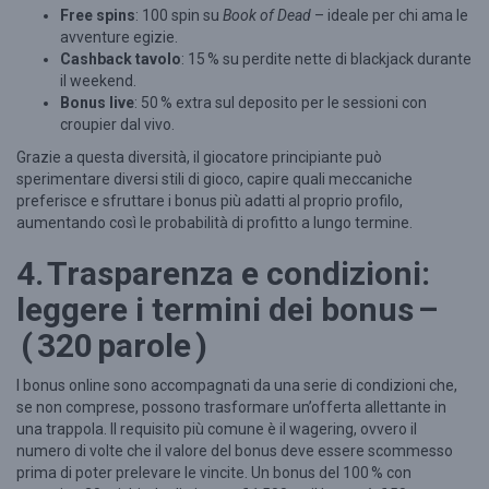
Free spins
: 100 spin su
Book of Dead
– ideale per chi ama le
avventure egizie.
Cashback tavolo
: 15 % su perdite nette di blackjack durante
il weekend.
Bonus live
: 50 % extra sul deposito per le sessioni con
croupier dal vivo.
Grazie a questa diversità, il giocatore principiante può
sperimentare diversi stili di gioco, capire quali meccaniche
preferisce e sfruttare i bonus più adatti al proprio profilo,
aumentando così le probabilità di profitto a lungo termine.
4. Trasparenza e condizioni:
leggere i termini dei bonus –
( 320 parole )
I bonus online sono accompagnati da una serie di condizioni che,
se non comprese, possono trasformare un’offerta allettante in
una trappola. Il requisito più comune è il wagering, ovvero il
numero di volte che il valore del bonus deve essere scommesso
prima di poter prelevare le vincite. Un bonus del 100 % con