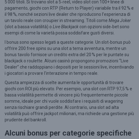
i
5 000 titoli. Si trovano slot a 5‑reel, video slot con 100+ linee di
pagamento, giochi con RTP (Return to Player) variabile tra il 92 % e
N
il 98 %, nonché sezioni live dealer che riproducono l’esperienza di
u
un tavolo reale con croupier in streaming. Titoli come
Mega Joker
o
(slot a bassa volatilità) o
Live Blackjack
con opzioni side‑bet sono
esempi di come la varietà possa soddisfare gusti diversi.
v
I bonus sono spesso legati a queste categorie. Un slot‑bonus può
i
offrire 200 free spins su una slot a tema avventura, mentre un
G
bonus tavolo fornisce un credito extra del 20 % per le puntate su
blackjack o roulette. Alcuni casinò propongono promozioni “Live
i
Dealer” che raddoppiano i depositi per le sessioni live, incentivando
o
i giocatori a provare l’interazione in tempo reale.
c
Questa ampiezza di scelte aumenta le opportunità di trovare
a
giochi con ROI più elevato. Per esempio, una slot con RTP 97,5 % e
bassa volatilità permette di vincere più frequentemente piccole
t
somme, ideale per chi vuole soddisfare i requisiti di wagering
o
senza rischiare grandi perdite. Al contrario, una slot ad alta
r
volatilità può offrire jackpot milionari, ma richiede una gestione più
prudente del bankroll.
i
Alcuni bonus per categorie specifiche