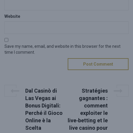
Website
Save my name, email, and website in this browser for the next
time I comment.
P
P
N
Dal Casinò di
Stratégies
r
e
o
Las Vegas ai
gagnantes :
e
x
Bonus Digitali:
comment
s
v
t
Perché il Gioco
exploiter le
i
P
t
o
o
Online è la
live‑betting et le
u
s
n
Scelta
live casino pour
s
t