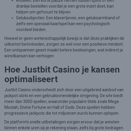
Rituelen: Een korte pauze nemen tussen spins of een
e
drankje bestellen voordat je een grote inzet doet, kan
r
helpen om gefocust te blijven.
s
Geluksobjecten: Een klavertjevier, een geluksarmband of
zelfs een speciaal kaartspel kan een psychologisch
t
voordeel bieden.
i
Hoewel er geen wetenschappelijk bewijs is dat deze praktijken de
t
uitkomst beïnvloeden, zorgen ze wel voor een positieve mindset.
i
Een ontspannen geest maakt betere beslissingen, wat indirect je
winstkansen kan verhogen.
e
s
Hoe Justbit Casino je kansen
:
optimaliseert
H
Justbit Casino onderscheidt zich door een uitgebreid aanbod van
o
jackpot‑slots en een gebruiksvriendelijke omgeving. De site biedt
e
meer dan 3000 spellen, waaronder populaire titels zoals Mega
j
Moolah, Divine Fortune en Hall of Gods. Deze spellen hebben
progressieve jackpots die tot miljoenen euro’s kunnen oplopen.
e
De platform’s snelle uitbetalingen zorgen ervoor dat je winsten
g
binnen enkele uren op je rekening staan, zelfs bij grote bedragen.